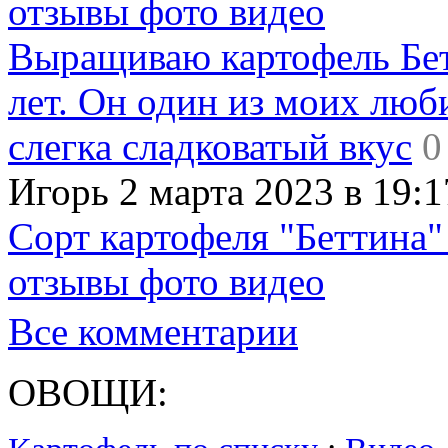
отзывы фото видео
Выращиваю картофель Бет
лет. Он один из моих люб
слегка сладковатый вкус
0
Игорь 2 марта 2023 в 19:1
Сорт картофеля "Беттина"
отзывы фото видео
Все комментарии
ОВОЩИ: