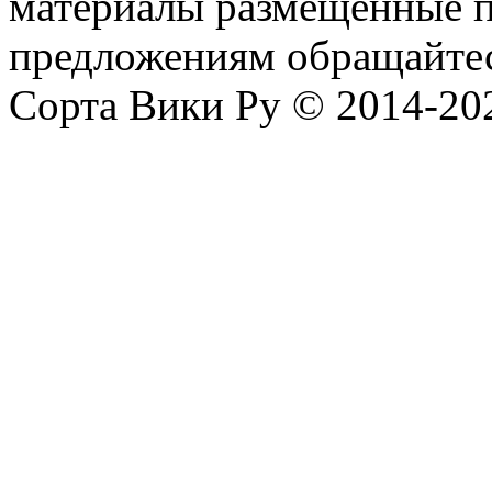
материалы размещённые п
предложениям обращайтес
Сорта Вики Ру © 2014-202