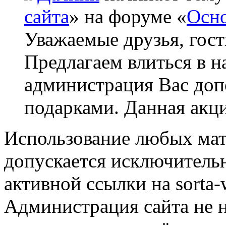
сайта
» на форуме «
Осно
Уважаемые друзья, гост
Предлагаем влиться в н
администрация Вас до
подарками. Данная акци
Использование любых мат
допускается исключитель
активной ссылки на sorta-w
Администрация сайта не н