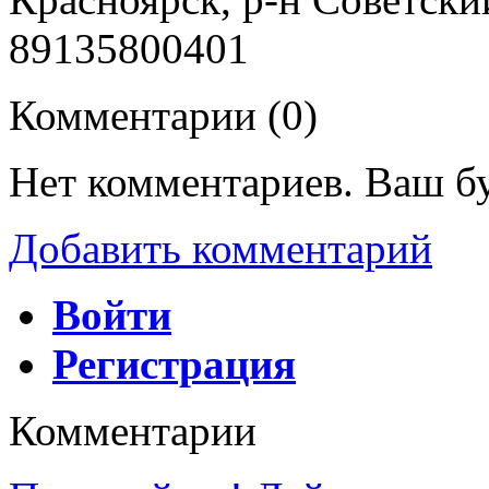
89135800401
Комментарии (
0
)
Нет комментариев. Ваш б
Добавить комментарий
Войти
Регистрация
Комментарии