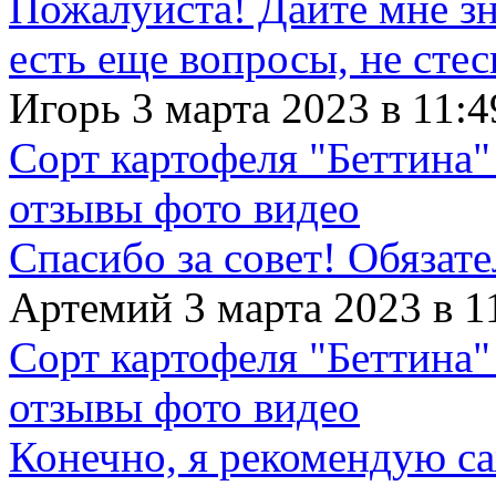
Пожалуйста! Дайте мне зна
есть еще вопросы, не сте
Игорь 3 марта 2023 в 11:4
Сорт картофеля "Беттина"
отзывы фото видео
Спасибо за совет! Обязат
Артемий 3 марта 2023 в 1
Сорт картофеля "Беттина"
отзывы фото видео
Конечно, я рекомендую с