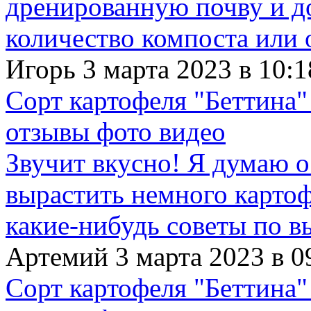
дренированную почву и д
количество компоста или 
Игорь 3 марта 2023 в 10:1
Сорт картофеля "Беттина"
отзывы фото видео
Звучит вкусно! Я думаю о
вырастить немного картофе
какие-нибудь советы по в
Артемий 3 марта 2023 в 0
Сорт картофеля "Беттина"