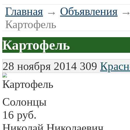
Главная
→
Объявления
Картофель
Картофель
28 ноября 2014
309
Красн
Солонцы
16 руб.
Николай Николаевич