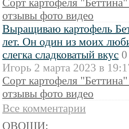
Сорт картофеля "Беттина"
отзывы фото видео
Выращиваю картофель Бет
лет. Он один из моих люб
слегка сладковатый вкус
0
Игорь 2 марта 2023 в 19:1
Сорт картофеля "Беттина"
отзывы фото видео
Все комментарии
ОВОЩИ: