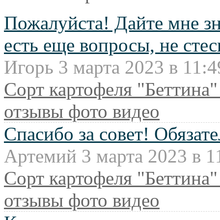
Пожалуйста! Дайте мне зна
есть еще вопросы, не сте
Игорь 3 марта 2023 в 11:4
Сорт картофеля "Беттина"
отзывы фото видео
Спасибо за совет! Обязат
Артемий 3 марта 2023 в 1
Сорт картофеля "Беттина"
отзывы фото видео