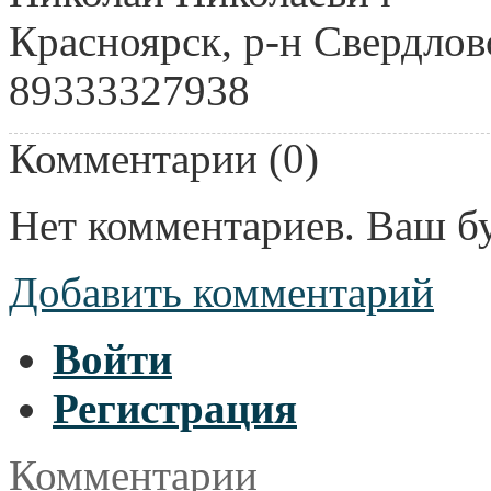
Красноярск, р-н Свердлов
89333327938
Комментарии (
0
)
Нет комментариев. Ваш б
Добавить комментарий
Войти
Регистрация
Комментарии