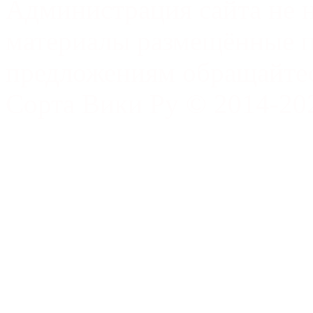
Администрация сайта не н
материалы размещённые п
предложениям обращайтес
Сорта Вики Ру © 2014-202