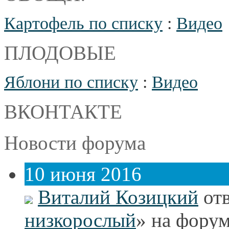
Картофель по списку
:
Видео
ПЛОДОВЫЕ
Яблони по списку
:
Видео
ВКОНТАКТЕ
Новости форума
10 июня 2016
Виталий Козицкий
отв
низкорослый
» на форум