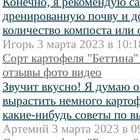
Конечно, я рекомендую с
дренированную почву и д
количество компоста или 
Игорь 3 марта 2023 в 10:1
Сорт картофеля "Беттина"
отзывы фото видео
Звучит вкусно! Я думаю о
вырастить немного картофе
какие-нибудь советы по в
Артемий 3 марта 2023 в 0