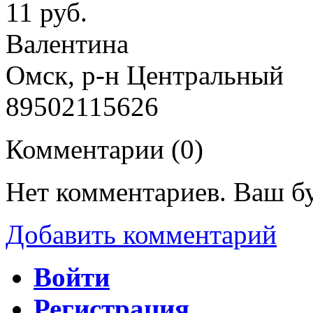
11 руб.
Валентина
Омск, р-н Центральный
89502115626
Комментарии (
0
)
Нет комментариев. Ваш б
Добавить комментарий
Войти
Регистрация