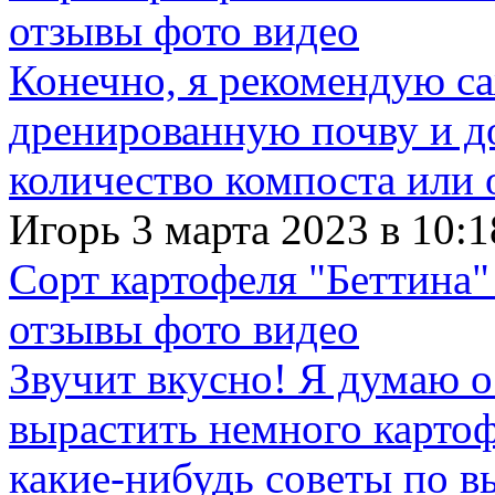
отзывы фото видео
Конечно, я рекомендую с
дренированную почву и д
количество компоста или 
Игорь 3 марта 2023 в 10:1
Сорт картофеля "Беттина"
отзывы фото видео
Звучит вкусно! Я думаю о
вырастить немного картофе
какие-нибудь советы по в