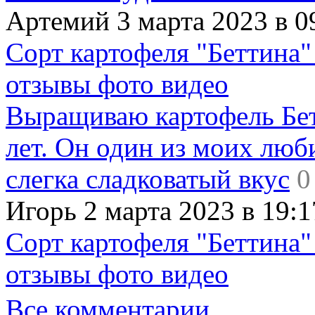
Артемий 3 марта 2023 в 0
Сорт картофеля "Беттина"
отзывы фото видео
Выращиваю картофель Бет
лет. Он один из моих люб
слегка сладковатый вкус
0
Игорь 2 марта 2023 в 19:1
Сорт картофеля "Беттина"
отзывы фото видео
Все комментарии