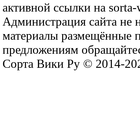
активной ссылки на sorta-w
Администрация сайта не н
материалы размещённые п
предложениям обращайтес
Сорта Вики Ру © 2014-202