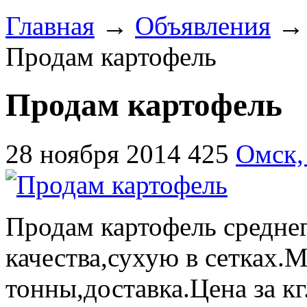
Главная
→
Объявления
Продам картофель
Продам картофель
28 ноября 2014
425
Омск,
Продам картофель средне
качества,сухую в сетках.
тонны,доставка.Цена за кг