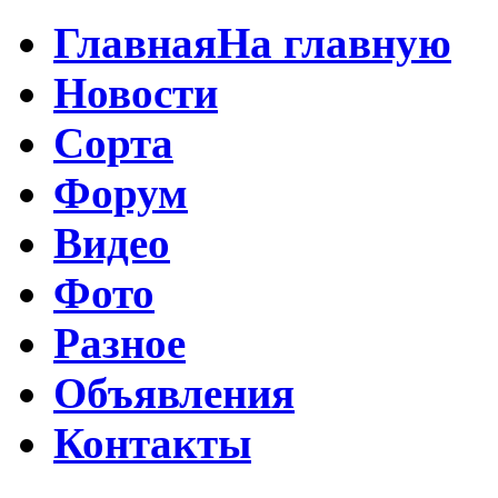
Главная
На главную
Новости
Сорта
Форум
Видео
Фото
Разное
Объявления
Контакты