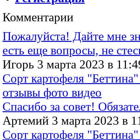
Комментарии
Пожалуйста! Дайте мне зна
есть еще вопросы, не сте
Игорь 3 марта 2023 в 11:4
Сорт картофеля "Беттина"
отзывы фото видео
Спасибо за совет! Обязат
Артемий 3 марта 2023 в 1
Сорт картофеля "Беттина"