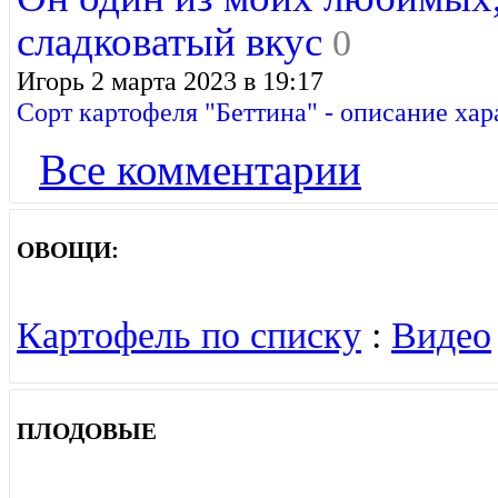
сладковатый вкус
0
Игорь 2 марта 2023 в 19:17
Сорт картофеля "Беттина" - описание ха
Все комментарии
ОВОЩИ:
Картофель по списку
:
Видео
ПЛОДОВЫЕ