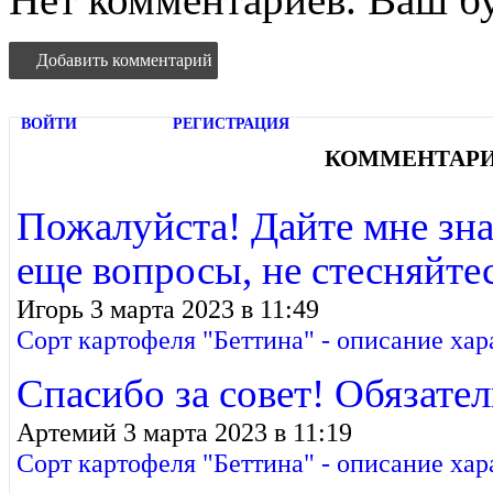
Добавить комментарий
ВОЙТИ
РЕГИСТРАЦИЯ
КОММЕНТАР
Пожалуйста! Дайте мне знат
еще вопросы, не стесняйте
Игорь 3 марта 2023 в 11:49
Сорт картофеля "Беттина" - описание ха
Спасибо за совет! Обязате
Артемий 3 марта 2023 в 11:19
Сорт картофеля "Беттина" - описание ха