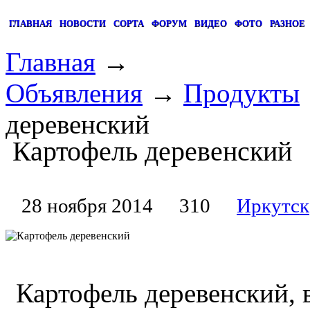
ГЛАВНАЯ
НОВОСТИ
СОРТА
ФОРУМ
ВИДЕО
ФОТО
РАЗНОЕ
Главная
→
Объявления
→
Продукты
деревенский
Картофель деревенский
28 ноября 2014
310
Иркутск
Картофель деревенский, 