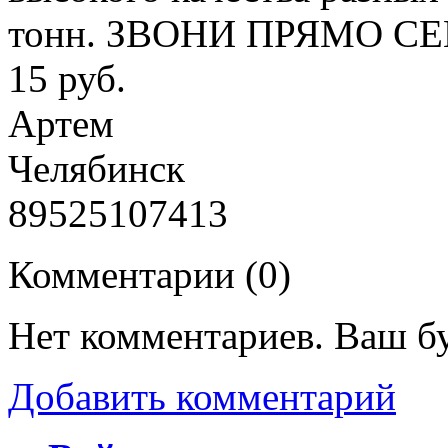
тонн. ЗВОНИ ПРЯМО С
15 руб.
Артем
Челябинск
89525107413
Комментарии (
0
)
Нет комментариев. Ваш б
Добавить комментарий