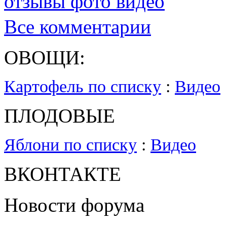
отзывы фото видео
Все комментарии
ОВОЩИ:
Картофель по списку
:
Видео
ПЛОДОВЫЕ
Яблони по списку
:
Видео
ВКОНТАКТЕ
Новости форума