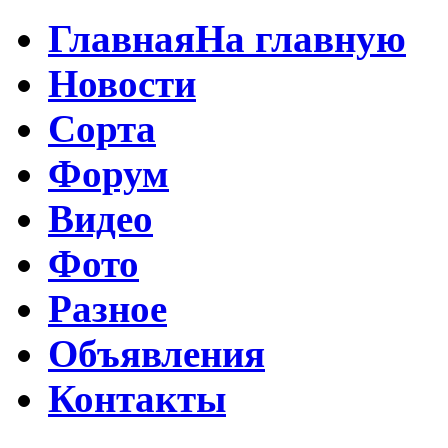
Главная
На главную
Новости
Сорта
Форум
Видео
Фото
Разное
Объявления
Контакты