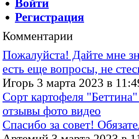
Войти
Регистрация
Комментарии
Пожалуйста! Дайте мне зна
есть еще вопросы, не сте
Игорь 3 марта 2023 в 11:4
Сорт картофеля "Беттина"
отзывы фото видео
Спасибо за совет! Обязат
Артемий 3 марта 2023 в 1