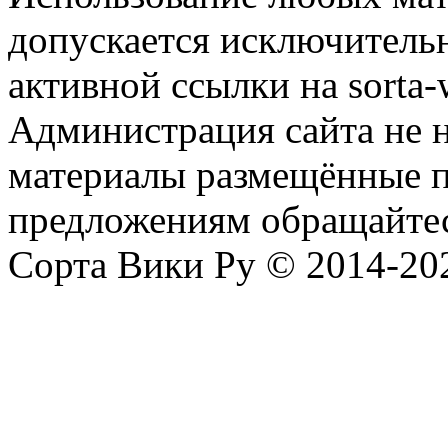
допускается исключитель
активной ссылки на sorta-w
Администрация сайта не н
материалы размещённые п
предложениям обращайтес
Сорта Вики Ру © 2014-202