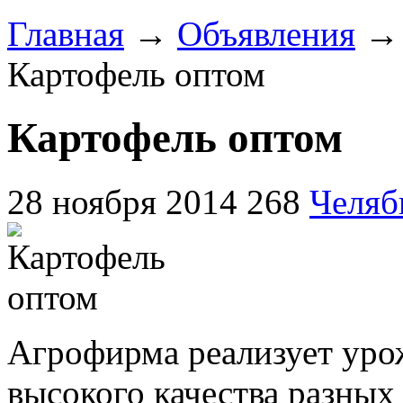
Главная
→
Объявления
Картофель оптом
Картофель оптом
28 ноября 2014
268
Челяб
Агрофирма реализует уро
высокого качества разных