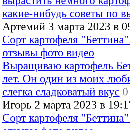
вырастить немного картофе
какие-нибудь советы по в
Артемий 3 марта 2023 в 0
Сорт картофеля "Беттина"
отзывы фото видео
Выращиваю картофель Бет
лет. Он один из моих люб
слегка сладковатый вкус
0
Игорь 2 марта 2023 в 19:1
Сорт картофеля "Беттина"