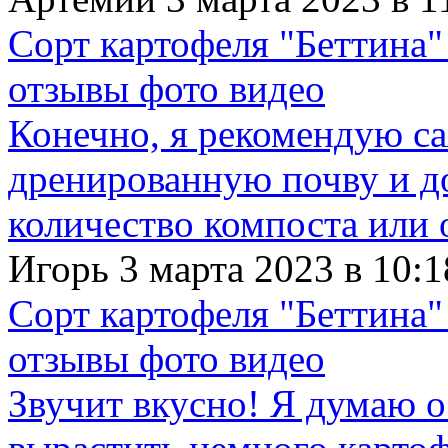
Сорт картофеля "Беттина"
отзывы фото видео
Конечно, я рекомендую с
дренированную почву и д
количество компоста или 
Игорь 3 марта 2023 в 10:1
Сорт картофеля "Беттина"
отзывы фото видео
Звучит вкусно! Я думаю о