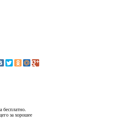
а бесплатно.
щего за хорошее