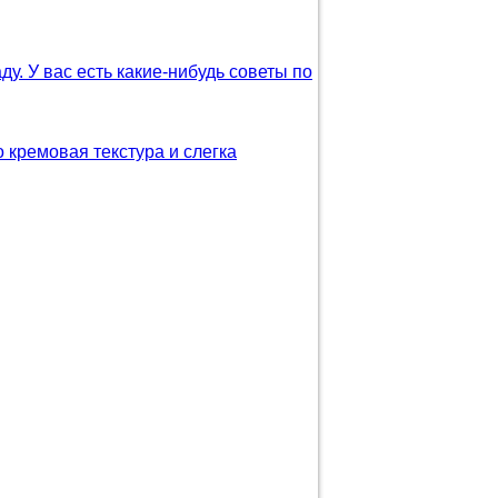
у. У вас есть какие-нибудь советы по
 кремовая текстура и слегка