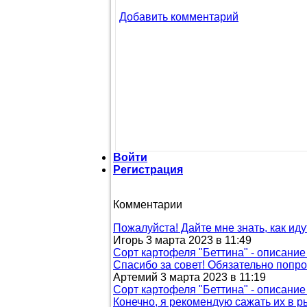
Добавить комментарий
Войти
Регистрация
Комментарии
Пожалуйста! Дайте мне знать, как иду
Игорь 3 марта 2023 в 11:49
Сорт картофеля "Беттина" - описани
Спасибо за совет! Обязательно попр
Артемий 3 марта 2023 в 11:19
Сорт картофеля "Беттина" - описани
Конечно, я рекомендую сажать их в 