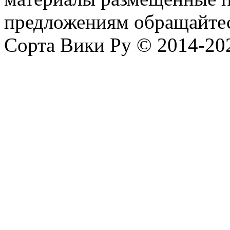
предложениям обращайтес
Сорта Вики Ру © 2014-202