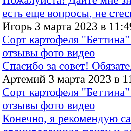
есть еще вопросы, не сте
Игорь 3 марта 2023 в 11:4
Сорт картофеля "Беттина"
отзывы фото видео
Спасибо за совет! Обязат
Артемий 3 марта 2023 в 1
Сорт картофеля "Беттина"
отзывы фото видео
Конечно, я рекомендую с