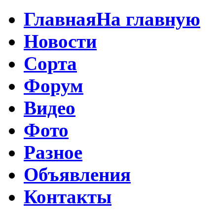
Главная
На главную
Новости
Сорта
Форум
Видео
Фото
Разное
Объявления
Контакты