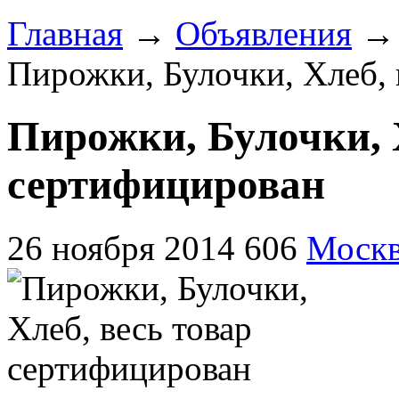
Главная
→
Объявления
Пирожки, Булочки, Хлеб, 
Пирожки, Булочки, Х
сертифицирован
26 ноября 2014
606
Москв