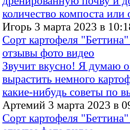
дренированную почву и д
количество компоста или 
Игорь 3 марта 2023 в 10:1
Сорт картофеля "Беттина"
отзывы фото видео
Звучит вкусно! Я думаю о
вырастить немного картофе
какие-нибудь советы по в
Артемий 3 марта 2023 в 0
Сорт картофеля "Беттина"