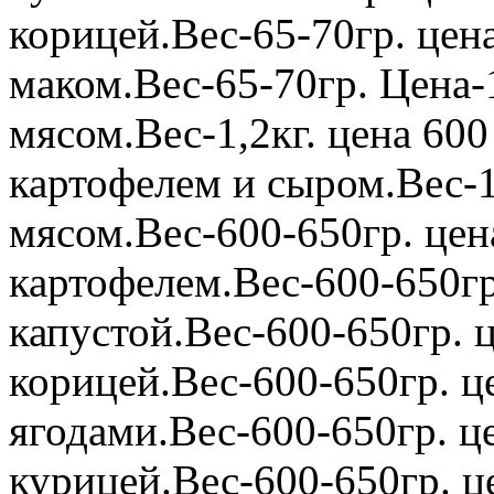
корицей.Вес-65-70гр. цена
маком.Вес-65-70гр. Цена-
мясом.Вес-1,2кг. цена 600
картофелем и сыром.Вес-1,
мясом.Вес-600-650гр. цен
картофелем.Вес-600-650гр
капустой.Вес-600-650гр. ц
корицей.Вес-600-650гр. це
ягодами.Вес-600-650гр. це
курицей.Вес-600-650гр. ц