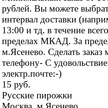
рублей. Вы можете выбрат
интервал доставки (наприм
13:00 и тд. в течение все
пределах МКАД. За пред
м.Ясенево. Сделать заказ 
телефону- С удовольствие
электр.почте:-)
15 руб.
Русские пирожки
Москва, м.Ясенево