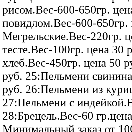
рисом.Вес-600-650гр. цена
повидлом.Вес-600-650гр. 
Мегрельские.Вес-220гр. ц
тесте.Вес-100гр. цена 30
хлеб.Вес-450гр. цена 50 р
руб. 25:Пельмени свинина
руб. 26:Пельмени из куриц
27:Пельмени с индейкой.В
28:Брецель.Вес-60 гр.цена
Минимальный заказ от 10