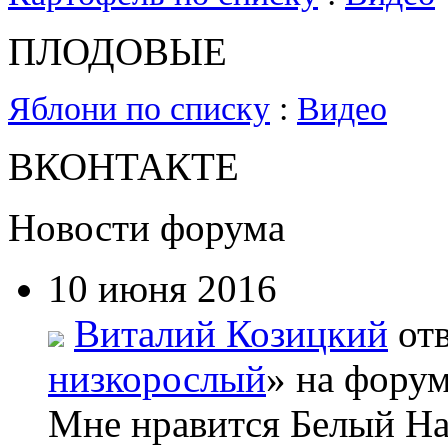
ПЛОДОВЫЕ
Яблони по списку
:
Видео
ВКОНТАКТЕ
Новости форума
10 июня 2016
Виталий Козицкий
отв
низкорослый
» на форум
Мне нравится Белый На