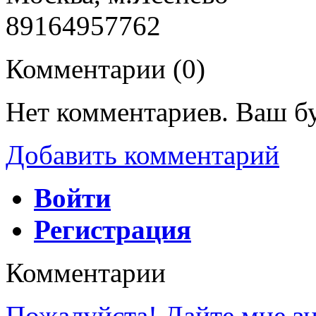
89164957762
Комментарии (
0
)
Нет комментариев. Ваш б
Добавить комментарий
Войти
Регистрация
Комментарии
Пожалуйста! Дайте мне зна