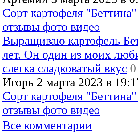
Сорт картофеля "Беттина"
отзывы фото видео
Выращиваю картофель Бет
лет. Он один из моих люб
слегка сладковатый вкус
0
Игорь 2 марта 2023 в 19:1
Сорт картофеля "Беттина"
отзывы фото видео
Все комментарии