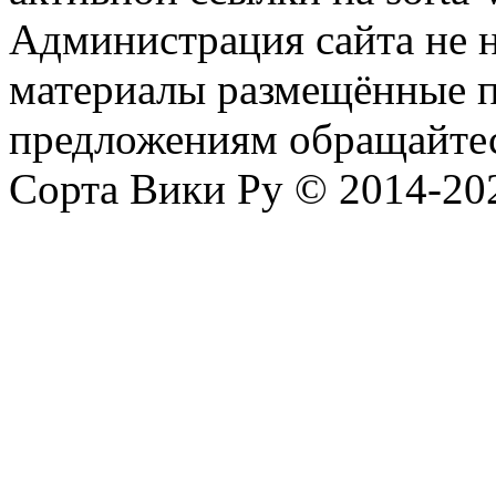
Администрация сайта не н
материалы размещённые п
предложениям обращайтес
Сорта Вики Ру © 2014-202