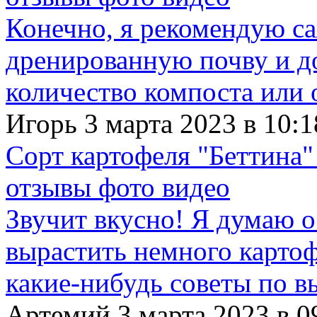
Конечно, я рекомендую с
дренированную почву и д
количество компоста или 
Игорь 3 марта 2023 в 10:1
Сорт картофеля "Беттина"
отзывы фото видео
Звучит вкусно! Я думаю о
вырастить немного картофе
какие-нибудь советы по в
Артемий 3 марта 2023 в 0