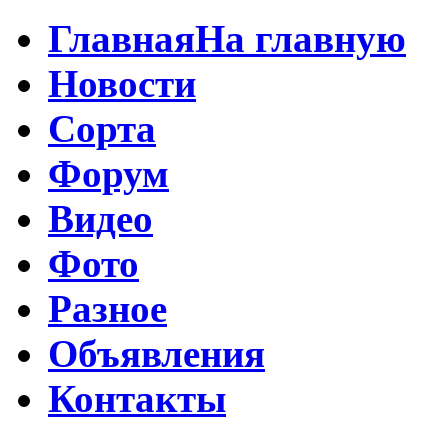
Главная
На главную
Новости
Сорта
Форум
Видео
Фото
Разное
Объявления
Контакты