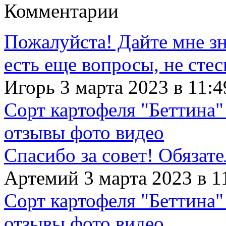
Комментарии
Пожалуйста! Дайте мне зна
есть еще вопросы, не сте
Игорь 3 марта 2023 в 11:4
Сорт картофеля "Беттина"
отзывы фото видео
Спасибо за совет! Обязат
Артемий 3 марта 2023 в 1
Сорт картофеля "Беттина"
отзывы фото видео