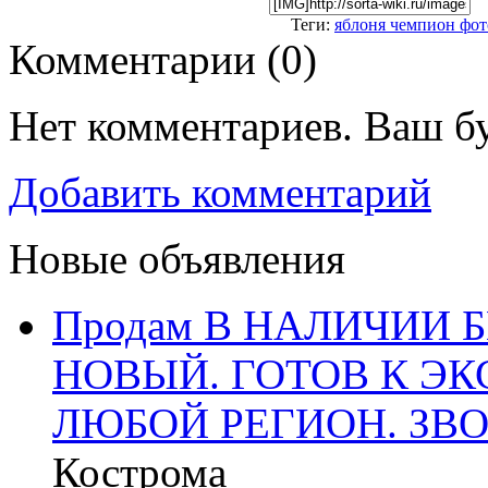
Теги:
яблоня чемпион фот
Комментарии (
0
)
Нет комментариев. Ваш б
Добавить комментарий
Новые объявления
Продам В НАЛИЧИИ Б
НОВЫЙ. ГОТОВ К ЭК
ЛЮБОЙ РЕГИОН. ЗВО
Кострома