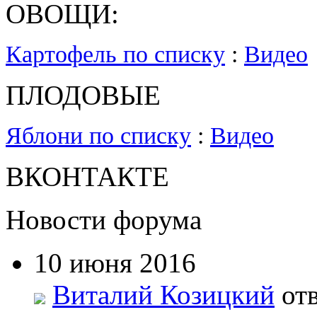
ОВОЩИ:
Картофель по списку
:
Видео
ПЛОДОВЫЕ
Яблони по списку
:
Видео
ВКОНТАКТЕ
Новости форума
10 июня 2016
Виталий Козицкий
отв