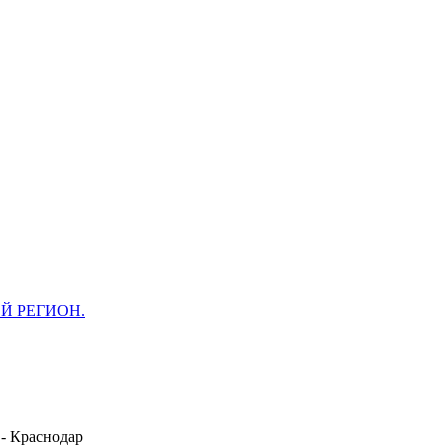
ОЙ РЕГИОН.
 -
Краснодар