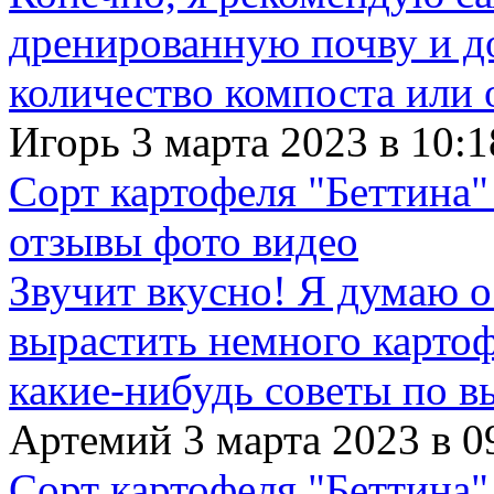
дренированную почву и д
количество компоста или 
Игорь 3 марта 2023 в 10:1
Сорт картофеля "Беттина"
отзывы фото видео
Звучит вкусно! Я думаю о
вырастить немного картофе
какие-нибудь советы по в
Артемий 3 марта 2023 в 0
Сорт картофеля "Беттина"