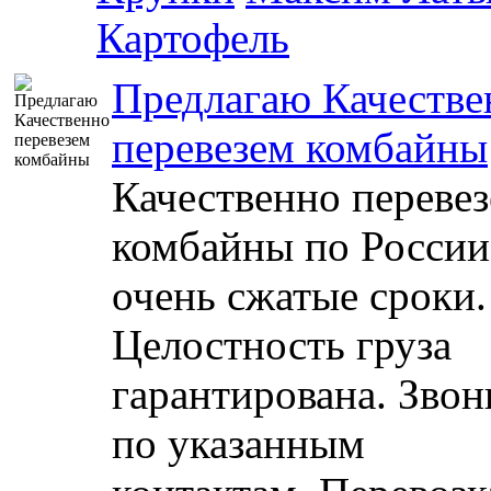
Картофель
Предлагаю Качестве
перевезем комбайны
Качественно переве
комбайны по России
очень сжатые сроки.
Целостность груза
гарантирована. Звон
по указанным