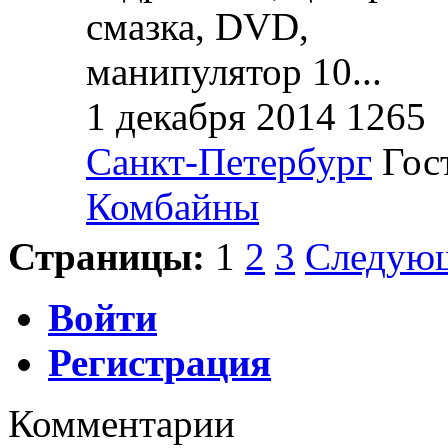
смазка, DVD,
манипулятор 10...
1 декабря 2014
1265
Санкт-Петербург
Гос
Комбайны
Страницы:
1
2
3
Следую
Войти
Регистрация
Комментарии