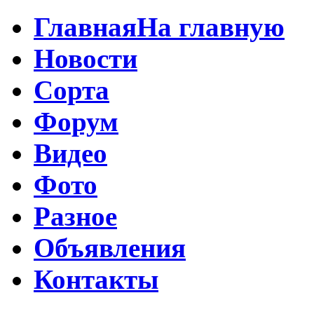
Главная
На главную
Новости
Сорта
Форум
Видео
Фото
Разное
Объявления
Контакты