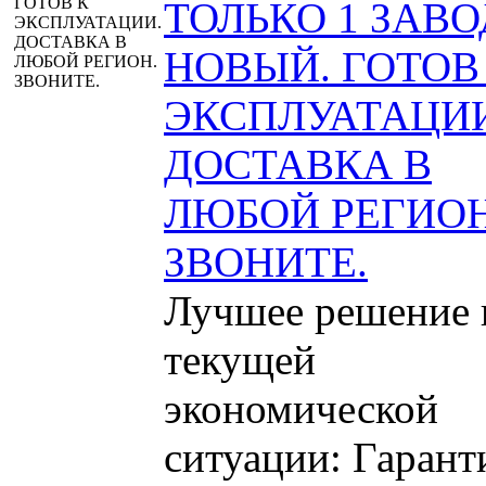
ТОЛЬКО 1 ЗАВО
НОВЫЙ. ГОТОВ
ЭКСПЛУАТАЦИИ
ДОСТАВКА В
ЛЮБОЙ РЕГИОН
ЗВОНИТЕ.
Лучшее решение 
текущей
экономической
ситуации: Гарант