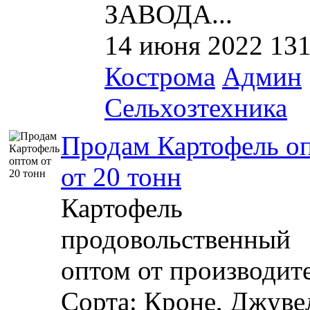
ЗАВОДА...
14 июня 2022
13
Кострома
Админ
Сельхозтехника
Продам Картофель о
от 20 тонн
Картофель
продовольственный
оптом от производите
Сорта: Кроне, Джуве