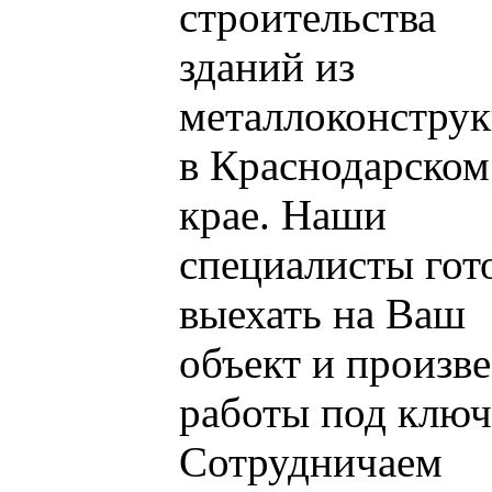
строительства
зданий из
металлоконстру
в Краснодарском
крае. Наши
специалисты гот
выехать на Ваш
объект и произв
работы под ключ
Сотрудничаем