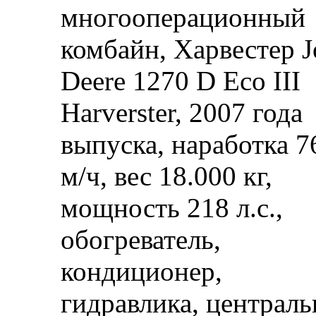
многооперационный
комбайн, Харвестер 
Deere 1270 D Eco III
Harverster, 2007 года
выпуска, наработка 7
м/ч, вес 18.000 кг,
мощность 218 л.с.,
обогреватель,
кондиционер,
гидравлика, централь