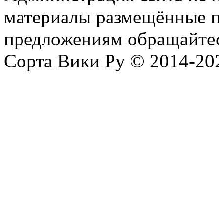
материалы размещённые п
предложениям обращайтес
Сорта Вики Ру © 2014-202