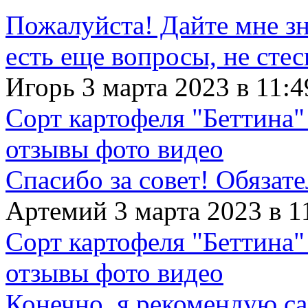
Пожалуйста! Дайте мне зна
есть еще вопросы, не сте
Игорь 3 марта 2023 в 11:4
Сорт картофеля "Беттина"
отзывы фото видео
Спасибо за совет! Обязат
Артемий 3 марта 2023 в 1
Сорт картофеля "Беттина"
отзывы фото видео
Конечно, я рекомендую с