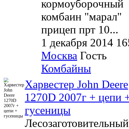
кормоуборочный
комбаин "марал"
прицеп прт 10...
1 декабря 2014
16
Москва
Гость
Комбайны
Харвестер John Deere
1270D 2007г + цепи 
гусеницы
Лесозаготовительный