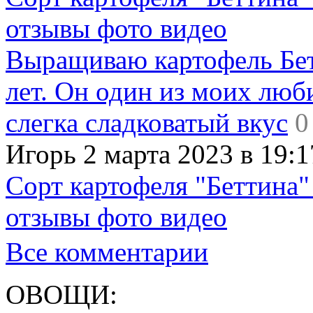
отзывы фото видео
Выращиваю картофель Бет
лет. Он один из моих люб
слегка сладковатый вкус
0
Игорь 2 марта 2023 в 19:1
Сорт картофеля "Беттина"
отзывы фото видео
Все комментарии
ОВОЩИ: