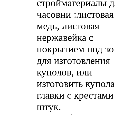
стройматериалы д
часовни :листовая
медь, листовая
нержавейка с
покрытием под зо
для изготовления
куполов, или
изготовить купола
главки с крестами
штук.