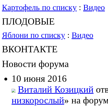
Картофель по списку
:
Видео
ПЛОДОВЫЕ
Яблони по списку
:
Видео
ВКОНТАКТЕ
Новости форума
10 июня 2016
Виталий Козицкий
отв
низкорослый
» на форум