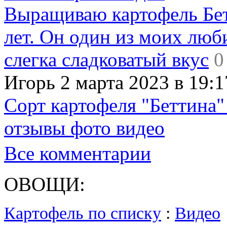
Выращиваю картофель Бет
лет. Он один из моих люб
слегка сладковатый вкус
0
Игорь 2 марта 2023 в 19:1
Сорт картофеля "Беттина"
отзывы фото видео
Все комментарии
ОВОЩИ:
Картофель по списку
:
Видео