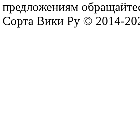
предложениям обращайтес
Сорта Вики Ру © 2014-202