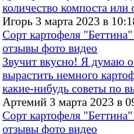
количество компоста или 
Игорь 3 марта 2023 в 10:1
Сорт картофеля "Беттина"
отзывы фото видео
Звучит вкусно! Я думаю о
вырастить немного картофе
какие-нибудь советы по в
Артемий 3 марта 2023 в 0
Сорт картофеля "Беттина"
отзывы фото видео