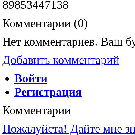
89853447138
Комментарии (
0
)
Нет комментариев. Ваш б
Добавить комментарий
Войти
Регистрация
Комментарии
Пожалуйста! Дайте мне зна