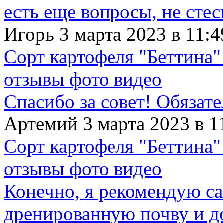
есть еще вопросы, не сте
Игорь 3 марта 2023 в 11:4
Сорт картофеля "Беттина"
отзывы фото видео
Спасибо за совет! Обязат
Артемий 3 марта 2023 в 1
Сорт картофеля "Беттина"
отзывы фото видео
Конечно, я рекомендую с
дренированную почву и д