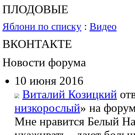
ПЛОДОВЫЕ
Яблони по списку
:
Видео
ВКОНТАКТЕ
Новости форума
10 июня 2016
Виталий Козицкий
отв
низкорослый
» на форум
Мне нравится Белый На
ухаживать - дают боль