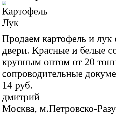
Продаем картофель и лук 
двери. Красные и белые со
крупным оптом от 20 тон
сопроводительные докуме
14 руб.
дмитрий
Москва, м.Петровско-Раз