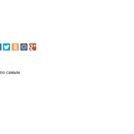
 по самым