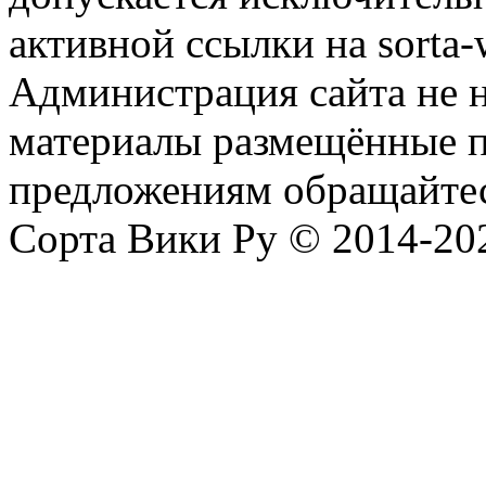
активной ссылки на sorta-w
Администрация сайта не н
материалы размещённые п
предложениям обращайтес
Сорта Вики Ру © 2014-202