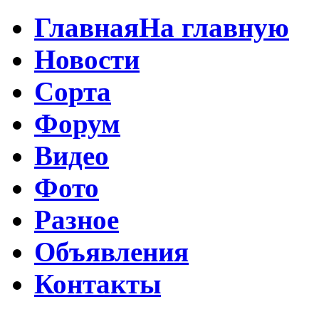
Главная
На главную
Новости
Сорта
Форум
Видео
Фото
Разное
Объявления
Контакты