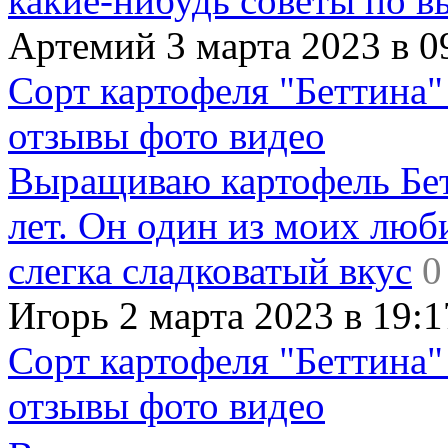
какие-нибудь советы по в
Артемий 3 марта 2023 в 0
Сорт картофеля "Беттина"
отзывы фото видео
Выращиваю картофель Бет
лет. Он один из моих люб
слегка сладковатый вкус
0
Игорь 2 марта 2023 в 19:1
Сорт картофеля "Беттина"
отзывы фото видео