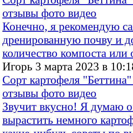
отзывы фото видео
Конечно, я рекомендую с
дренированную почву и д
количество компоста или 
Игорь 3 марта 2023 в 10:1
Сорт картофеля "Беттина"
отзывы фото видео
Звучит вкусно! Я думаю о
вырастить немного картофе