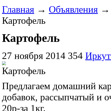
Главная
→
Объявления
Картофель
Картофель
27 ноября 2014
354
Иркут
Предлагаем домашний кар
добавок, рассыпчатый и о
20р-за 1кг.