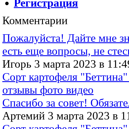
Регистрация
Комментарии
Пожалуйста! Дайте мне зна
есть еще вопросы, не сте
Игорь 3 марта 2023 в 11:4
Сорт картофеля "Беттина"
отзывы фото видео
Спасибо за совет! Обязат
Артемий 3 марта 2023 в 1
Сорт картофеля "Беттина"