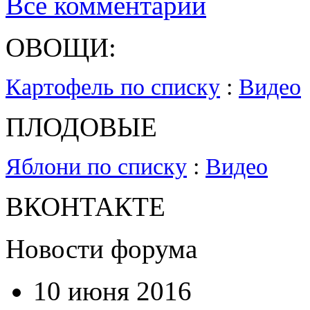
Все комментарии
ОВОЩИ:
Картофель по списку
:
Видео
ПЛОДОВЫЕ
Яблони по списку
:
Видео
ВКОНТАКТЕ
Новости форума
10 июня 2016