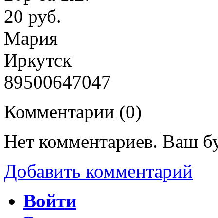
20 руб.
Мария
Иркутск
89500647047
Комментарии (
0
)
Нет комментариев. Ваш б
Добавить комментарий
Войти