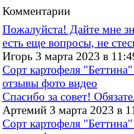
Комментарии
Пожалуйста! Дайте мне зна
есть еще вопросы, не сте
Игорь 3 марта 2023 в 11:4
Сорт картофеля "Беттина"
отзывы фото видео
Спасибо за совет! Обязат
Артемий 3 марта 2023 в 1
Сорт картофеля "Беттина"