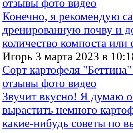
отзывы фото видео
Конечно, я рекомендую с
дренированную почву и д
количество компоста или 
Игорь 3 марта 2023 в 10:1
Сорт картофеля "Беттина"
отзывы фото видео
Звучит вкусно! Я думаю о
вырастить немного картофе
какие-нибудь советы по в