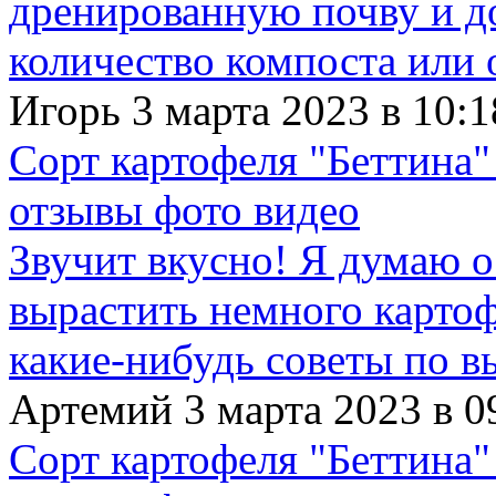
дренированную почву и д
количество компоста или 
Игорь 3 марта 2023 в 10:1
Сорт картофеля "Беттина"
отзывы фото видео
Звучит вкусно! Я думаю о
вырастить немного картофе
какие-нибудь советы по в
Артемий 3 марта 2023 в 0
Сорт картофеля "Беттина"