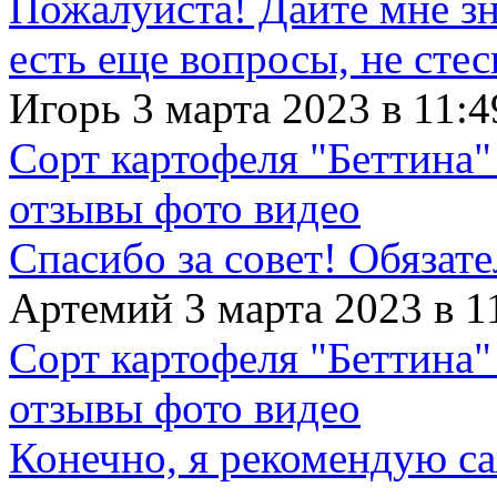
Пожалуйста! Дайте мне зна
есть еще вопросы, не сте
Игорь 3 марта 2023 в 11:4
Сорт картофеля "Беттина"
отзывы фото видео
Спасибо за совет! Обязат
Артемий 3 марта 2023 в 1
Сорт картофеля "Беттина"
отзывы фото видео
Конечно, я рекомендую с