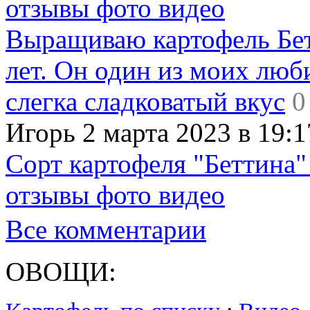
отзывы фото видео
Выращиваю картофель Бет
лет. Он один из моих люб
слегка сладковатый вкус
0
Игорь 2 марта 2023 в 19:1
Сорт картофеля "Беттина"
отзывы фото видео
Все комментарии
ОВОЩИ: