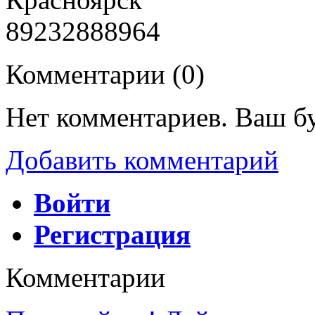
89232888964
Комментарии (
0
)
Нет комментариев. Ваш б
Добавить комментарий
Войти
Регистрация
Комментарии