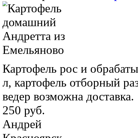
Картофель рос и обрабаты
л, картофель отборный ра
ведер возможна доставка.
250 руб.
Андрей
Красноярск