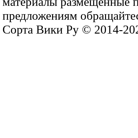
материалы размещённые п
предложениям обращайтес
Сорта Вики Ру © 2014-202