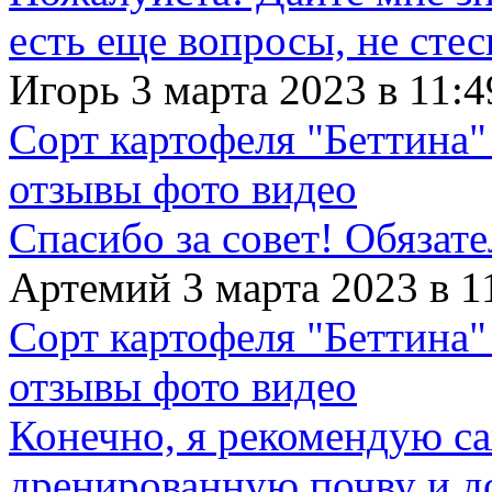
есть еще вопросы, не сте
Игорь 3 марта 2023 в 11:4
Сорт картофеля "Беттина"
отзывы фото видео
Спасибо за совет! Обязат
Артемий 3 марта 2023 в 1
Сорт картофеля "Беттина"
отзывы фото видео
Конечно, я рекомендую с
дренированную почву и д