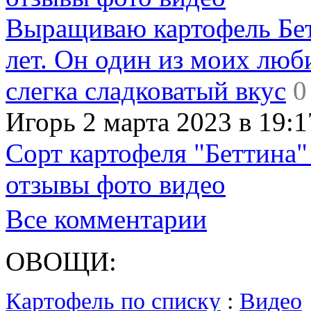
Выращиваю картофель Бет
лет. Он один из моих люб
слегка сладковатый вкус
0
Игорь 2 марта 2023 в 19:1
Сорт картофеля "Беттина"
отзывы фото видео
Все комментарии
ОВОЩИ:
Картофель по списку
:
Видео