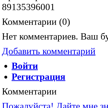
89135396001
Комментарии (
0
)
Нет комментариев. Ваш б
Добавить комментарий
Войти
Регистрация
Комментарии
Пожалуйста! Дайте мне зна