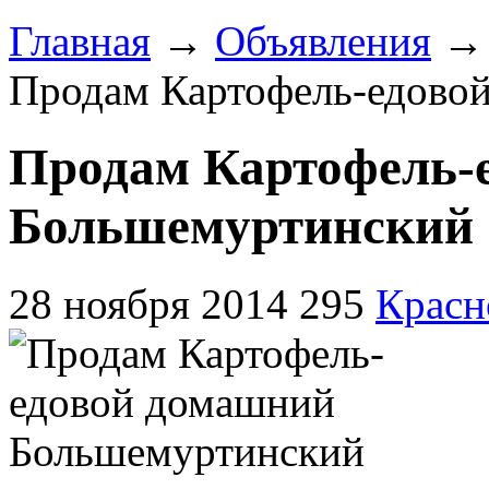
Главная
→
Объявления
Продам Картофель-едово
Продам Картофель-
Большемуртинский
28 ноября 2014
295
Красн