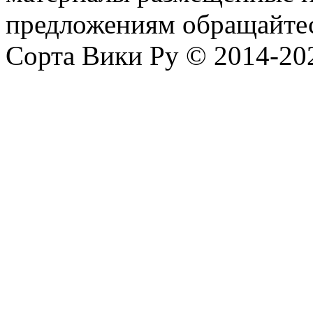
предложениям обращайтес
Сорта Вики Ру © 2014-202