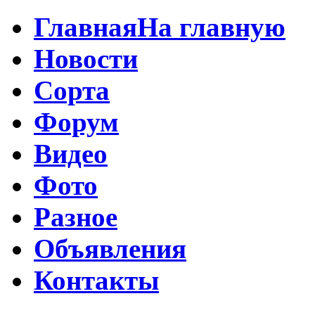
Главная
На главную
Новости
Сорта
Форум
Видео
Фото
Разное
Объявления
Контакты