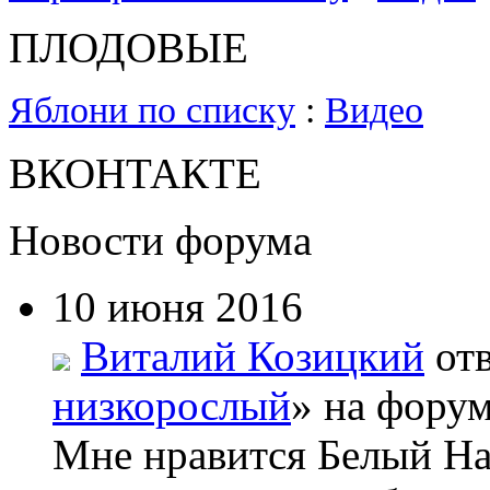
ПЛОДОВЫЕ
Яблони по списку
:
Видео
ВКОНТАКТЕ
Новости форума
10 июня 2016
Виталий Козицкий
отв
низкорослый
» на форум
Мне нравится Белый На