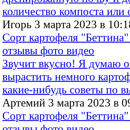
количество компоста или 
Игорь 3 марта 2023 в 10:1
Сорт картофеля "Беттина"
отзывы фото видео
Звучит вкусно! Я думаю о
вырастить немного картофе
какие-нибудь советы по в
Артемий 3 марта 2023 в 0
Сорт картофеля "Беттина"
отзывы фото видео