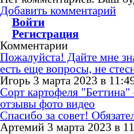
Добавить комментарий
Войти
Регистрация
Комментарии
Пожалуйста! Дайте мне знат
есть еще вопросы, не стес
Игорь 3 марта 2023 в 11:4
Сорт картофеля "Беттина" 
отзывы фото видео
Спасибо за совет! Обязат
Артемий 3 марта 2023 в 11