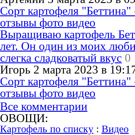
Сорт картофеля "Беттина" 
отзывы фото видео
Выращиваю картофель Бетт
лет. Он один из моих люби
слегка сладковатый вкус
0
Игорь 2 марта 2023 в 19:1
Сорт картофеля "Беттина" 
отзывы фото видео
Все комментарии
ОВОЩИ:
Картофель по списку
:
Видео