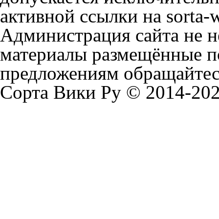
активной ссылки на sorta-w
Администрация сайта не не
материалы размещённые п
предложениям обращайтесь
Сорта Вики Ру © 2014-202