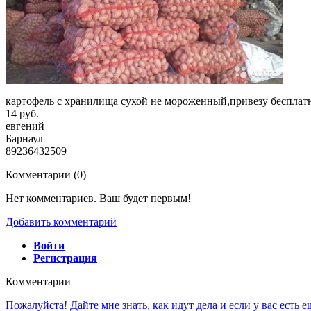
картофель с хранилища сухой не мороженный,привезу бесплатно
14 руб.
евгений
Барнаул
89236432509
Комментарии (
0
)
Нет комментариев. Ваш будет первым!
Добавить комментарий
Войти
Регистрация
Комментарии
Пожалуйста! Дайте мне знать, как идут дела и если у вас есть 