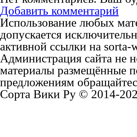
Добавить комментарий
Использование любых мате
допускается исключительн
активной ссылки на sorta-w
Администрация сайта не не
материалы размещённые п
предложениям обращайтесь
Сорта Вики Ру © 2014-202