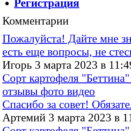
Регистрация
Комментарии
Пожалуйста! Дайте мне зна
есть еще вопросы, не сте
Игорь 3 марта 2023 в 11:4
Сорт картофеля "Беттина"
отзывы фото видео
Спасибо за совет! Обязат
Артемий 3 марта 2023 в 1
Сорт картофеля "Беттина"