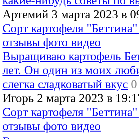
какие-нибудь советы по в
Артемий 3 марта 2023 в 0
Сорт картофеля "Беттина"
отзывы фото видео
Выращиваю картофель Бет
лет. Он один из моих люб
слегка сладковатый вкус
0
Игорь 2 марта 2023 в 19:1
Сорт картофеля "Беттина"
отзывы фото видео