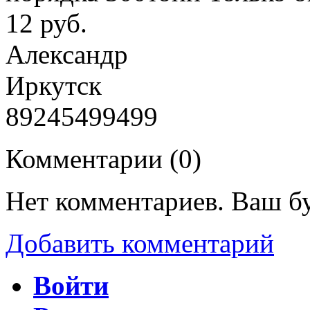
12 руб.
Александр
Иркутск
89245499499
Комментарии (
0
)
Нет комментариев. Ваш б
Добавить комментарий
Войти