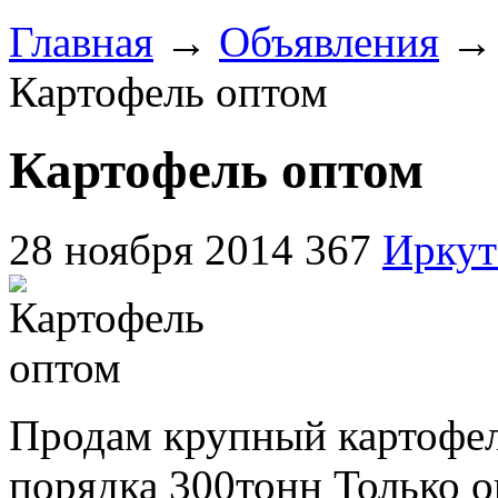
Главная
→
Объявления
Картофель оптом
Картофель оптом
28 ноября 2014
367
Иркут
Продам крупный картофел
порядка 300тонн Только о