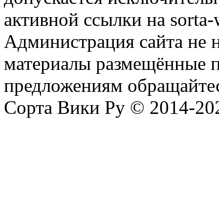
активной ссылки на sorta-w
Администрация сайта не н
материалы размещённые п
предложениям обращайтес
Сорта Вики Ру © 2014-202