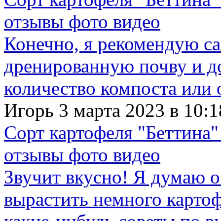
отзывы фото видео
Конечно, я рекомендую с
дренированную почву и д
количество компоста или 
Игорь 3 марта 2023 в 10:1
Сорт картофеля "Беттина"
отзывы фото видео
Звучит вкусно! Я думаю о
вырастить немного картофе