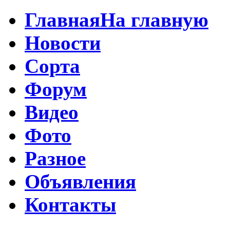
Главная
На главную
Новости
Сорта
Форум
Видео
Фото
Разное
Объявления
Контакты