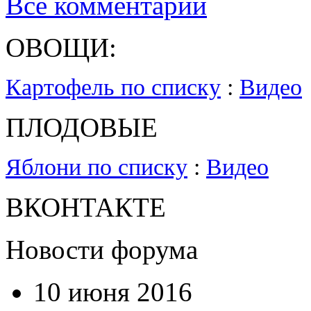
Все комментарии
ОВОЩИ:
Картофель по списку
:
Видео
ПЛОДОВЫЕ
Яблони по списку
:
Видео
ВКОНТАКТЕ
Новости форума
10 июня 2016