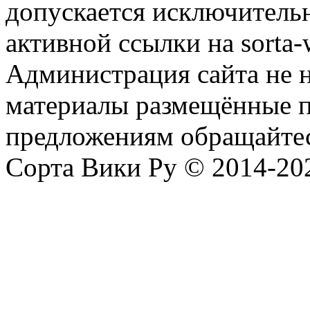
допускается исключитель
активной ссылки на sorta-w
Администрация сайта не н
материалы размещённые п
предложениям обращайтес
Сорта Вики Ру © 2014-202