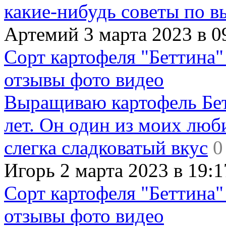
какие-нибудь советы по в
Артемий 3 марта 2023 в 0
Сорт картофеля "Беттина"
отзывы фото видео
Выращиваю картофель Бет
лет. Он один из моих люб
слегка сладковатый вкус
0
Игорь 2 марта 2023 в 19:1
Сорт картофеля "Беттина"
отзывы фото видео