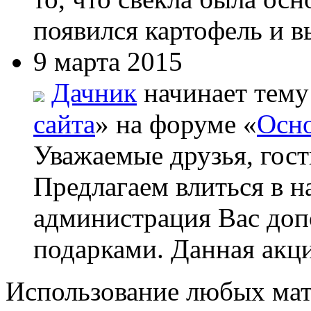
появился картофель и вы
9 марта 2015
Дачник
начинает тему
сайта
» на форуме «
Осно
Уважаемые друзья, гост
Предлагаем влиться в н
администрация Вас до
подарками. Данная акци
Использование любых мат