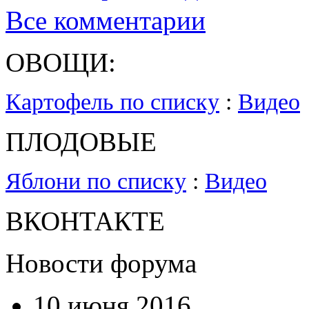
Все комментарии
ОВОЩИ:
Картофель по списку
:
Видео
ПЛОДОВЫЕ
Яблони по списку
:
Видео
ВКОНТАКТЕ
Новости форума
10 июня 2016