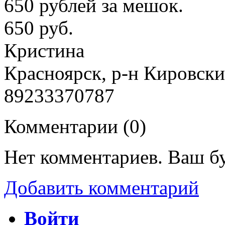
650 рублей за мешок.
650 руб.
Кристина
Красноярск, р-н Кировск
89233370787
Комментарии (
0
)
Нет комментариев. Ваш б
Добавить комментарий
Войти