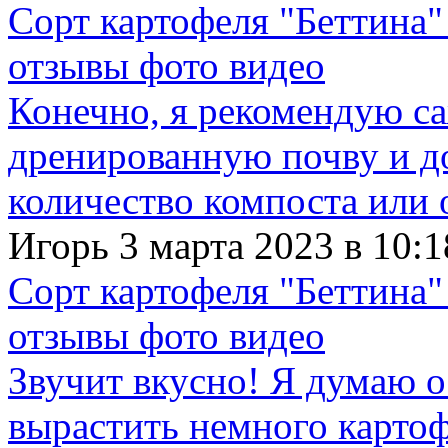
Сорт картофеля "Беттина"
отзывы фото видео
Конечно, я рекомендую с
дренированную почву и д
количество компоста или 
Игорь 3 марта 2023 в 10:1
Сорт картофеля "Беттина"
отзывы фото видео
Звучит вкусно! Я думаю о
вырастить немного картофе