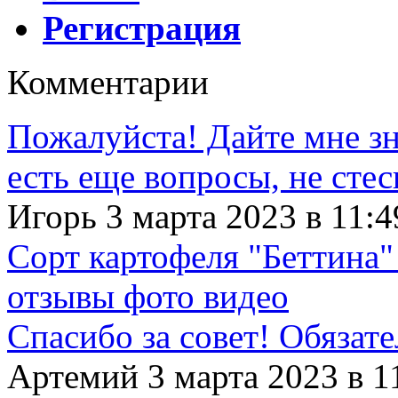
Регистрация
Комментарии
Пожалуйста! Дайте мне зна
есть еще вопросы, не сте
Игорь 3 марта 2023 в 11:4
Сорт картофеля "Беттина"
отзывы фото видео
Спасибо за совет! Обязат
Артемий 3 марта 2023 в 1