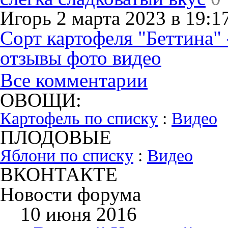
Игорь 2 марта 2023 в 19:1
Сорт картофеля "Беттина" 
отзывы фото видео
Все комментарии
ОВОЩИ:
Картофель по списку
:
Видео
ПЛОДОВЫЕ
Яблони по списку
:
Видео
ВКОНТАКТЕ
Новости форума
10 июня 2016