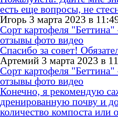
есть еще вопросы, не стес
Игорь 3 марта 2023 в 11:4
Сорт картофеля "Беттина" 
отзывы фото видео
Спасибо за совет! Обязат
Артемий 3 марта 2023 в 11
Сорт картофеля "Беттина" 
отзывы фото видео
Конечно, я рекомендую са
дренированную почву и до
количество компоста или 