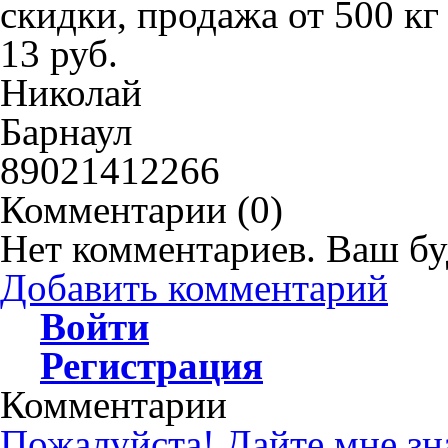
скидки, продажа от 500 кг
13 руб.
Николай
Барнаул
89021412266
Комментарии (
0
)
Нет комментариев. Ваш бу
Добавить комментарий
Войти
Регистрация
Комментарии
Пожалуйста! Дайте мне знат