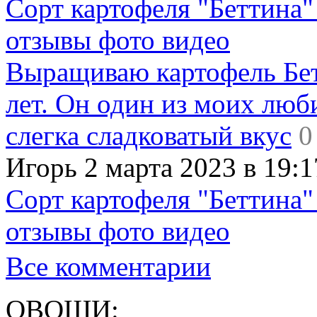
Сорт картофеля "Беттина"
отзывы фото видео
Выращиваю картофель Бет
лет. Он один из моих люб
слегка сладковатый вкус
0
Игорь 2 марта 2023 в 19:1
Сорт картофеля "Беттина"
отзывы фото видео
Все комментарии
ОВОЩИ: