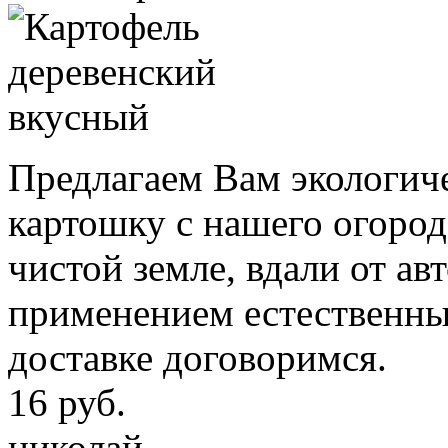
Предлагаем Вам экологич
картошку c нашего огород
чистой земле, вдали от авт
применением естественны
доставке договоримся.
16 руб.
николай