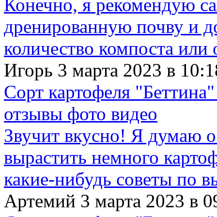
Конечно, я рекомендую с
дренированную почву и д
количество компоста или 
Игорь 3 марта 2023 в 10:1
Сорт картофеля "Беттина"
отзывы фото видео
Звучит вкусно! Я думаю о
вырастить немного картофе
какие-нибудь советы по в
Артемий 3 марта 2023 в 0