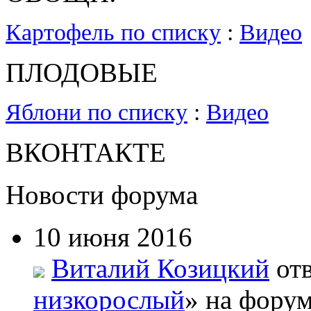
Картофель по списку
:
Видео
ПЛОДОВЫЕ
Яблони по списку
:
Видео
ВКОНТАКТЕ
Новости форума
10 июня 2016
Виталий Козицкий
отв
низкорослый
» на форум