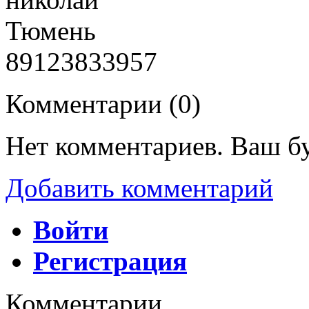
Тюмень
89123833957
Комментарии (
0
)
Нет комментариев. Ваш б
Добавить комментарий
Войти
Регистрация
Комментарии