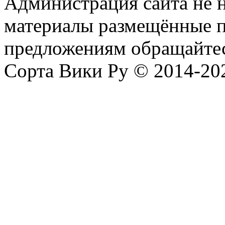
Администрация сайта не н
материалы размещённые п
предложениям обращайтес
Сорта Вики Ру © 2014-202