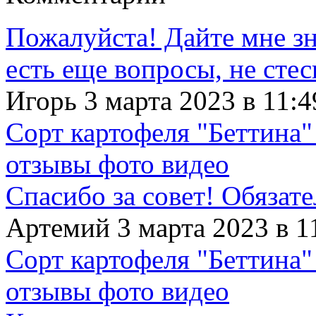
Пожалуйста! Дайте мне зна
есть еще вопросы, не сте
Игорь 3 марта 2023 в 11:4
Сорт картофеля "Беттина"
отзывы фото видео
Спасибо за совет! Обязат
Артемий 3 марта 2023 в 1
Сорт картофеля "Беттина"
отзывы фото видео