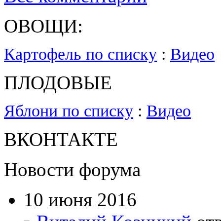
ОВОЩИ:
Картофель по списку
:
Видео
ПЛОДОВЫЕ
Яблони по списку
:
Видео
ВКОНТАКТЕ
Новости форума
10 июня 2016