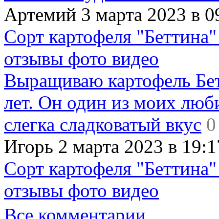
Артемий 3 марта 2023 в 0
Сорт картофеля "Беттина"
отзывы фото видео
Выращиваю картофель Бет
лет. Он один из моих люб
слегка сладковатый вкус
0
Игорь 2 марта 2023 в 19:1
Сорт картофеля "Беттина"
отзывы фото видео
Все комментарии