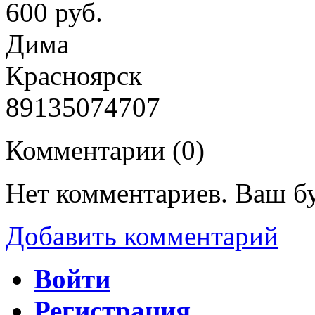
600 руб.
Дима
Красноярск
89135074707
Комментарии (
0
)
Нет комментариев. Ваш б
Добавить комментарий
Войти
Регистрация