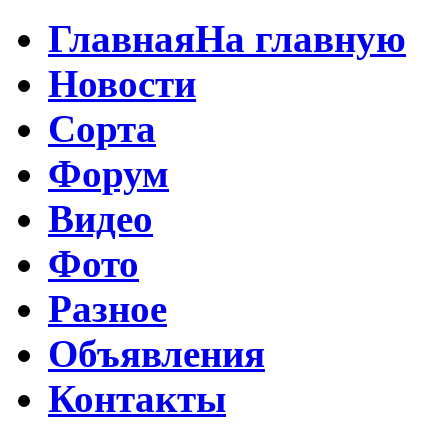
Главная
На главную
Новости
Сорта
Форум
Видео
Фото
Разное
Объявления
Контакты