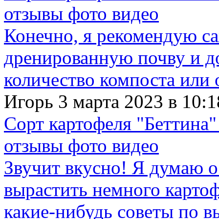
отзывы фото видео
Конечно, я рекомендую с
дренированную почву и д
количество компоста или 
Игорь 3 марта 2023 в 10:1
Сорт картофеля "Беттина"
отзывы фото видео
Звучит вкусно! Я думаю о
вырастить немного картофе
какие-нибудь советы по в