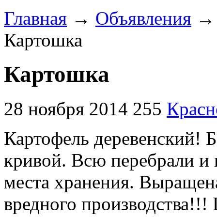
Главная
→
Объявления
Картошка
Картошка
28 ноября 2014
255
Красн
Картофель деревенский! Б
кривой. Всю перебрали и 
места хранения. Выращена 
вредного производства!!! 