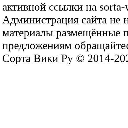
активной ссылки на sorta-w
Администрация сайта не н
материалы размещённые п
предложениям обращайтес
Сорта Вики Ру © 2014-202