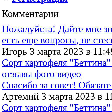
Комментарии
Пожалуйста! Дайте мне зна
есть еще вопросы, не сте
Игорь 3 марта 2023 в 11:4
Сорт картофеля "Беттина"
отзывы фото видео
Спасибо за совет! Обязат
Артемий 3 марта 2023 в 1
Сорт картофеля "Беттина"