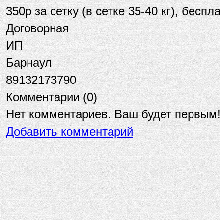
350р за сетку (в сетке 35-40 кг), бесп
Договорная
ИП
Барнаул
89132173790
Комментарии (
0
)
Нет комментариев. Ваш будет первым
Добавить комментарий