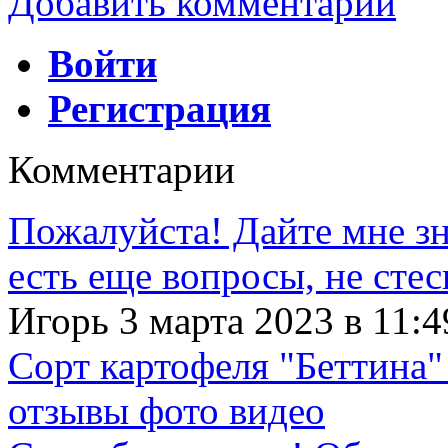
Добавить комментарий
Войти
Регистрация
Комментарии
Пожалуйста! Дайте мне зна
есть еще вопросы, не сте
Игорь 3 марта 2023 в 11:4
Сорт картофеля "Беттина"
отзывы фото видео