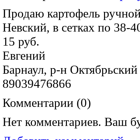
Продаю картофель ручной 
Невский, в сетках по 38-40
15 руб.
Евгений
Барнаул, р-н Октябрьский
89039476866
Комментарии (
0
)
Нет комментариев. Ваш б