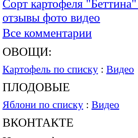
Сорт картофеля "Беттина"
отзывы фото видео
Все комментарии
ОВОЩИ:
Картофель по списку
:
Видео
ПЛОДОВЫЕ
Яблони по списку
:
Видео
ВКОНТАКТЕ