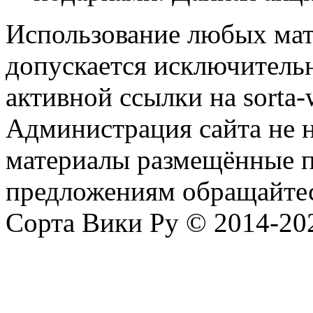
Использование любых мат
допускается исключитель
активной ссылки на sorta-w
Администрация сайта не н
материалы размещённые п
предложениям обращайтес
Сорта Вики Ру © 2014-202