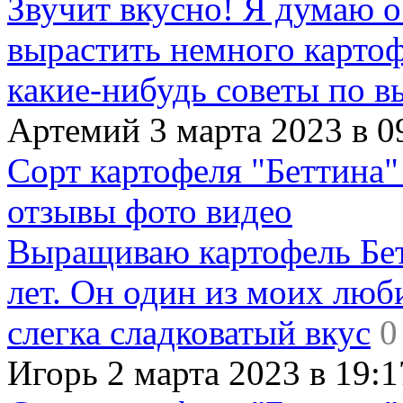
Звучит вкусно! Я думаю о
вырастить немного картофе
какие-нибудь советы по в
Артемий 3 марта 2023 в 0
Сорт картофеля "Беттина"
отзывы фото видео
Выращиваю картофель Бет
лет. Он один из моих люб
слегка сладковатый вкус
0
Игорь 2 марта 2023 в 19:1