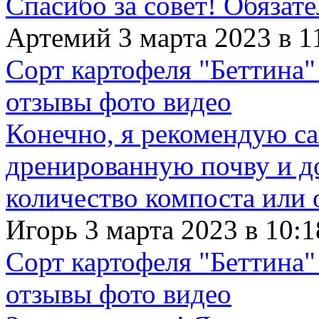
Спасибо за совет! Обязат
Артемий 3 марта 2023 в 1
Сорт картофеля "Беттина"
отзывы фото видео
Конечно, я рекомендую с
дренированную почву и д
количество компоста или 
Игорь 3 марта 2023 в 10:1
Сорт картофеля "Беттина"
отзывы фото видео