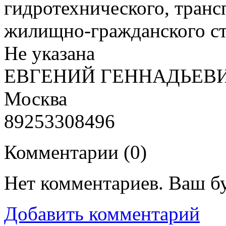
гидротехнического, транс
жилищно-гражданского ст
Не указана
ЕВГЕНИЙ ГЕННАДЬЕВ
Москва
89253308496
Комментарии (
0
)
Нет комментариев. Ваш б
Добавить комментарий