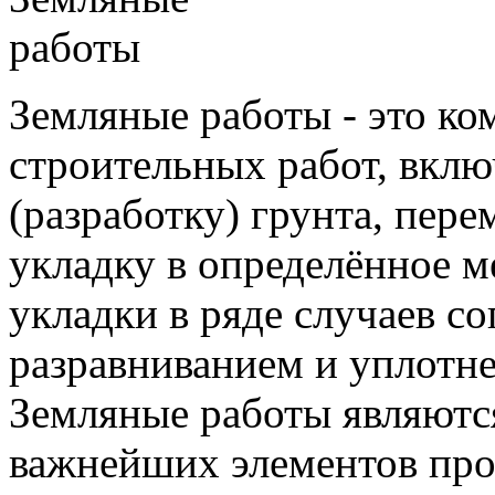
Земляные работы - это ко
строительных работ, вк
(разработку) грунта, пере
укладку в определённое м
укладки в ряде случаев с
разравниванием и уплотне
Земляные работы являютс
важнейших элементов пр