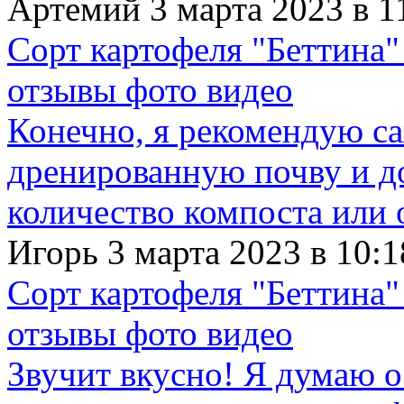
Артемий 3 марта 2023 в 1
Сорт картофеля "Беттина"
отзывы фото видео
Конечно, я рекомендую с
дренированную почву и д
количество компоста или 
Игорь 3 марта 2023 в 10:1
Сорт картофеля "Беттина"
отзывы фото видео
Звучит вкусно! Я думаю о