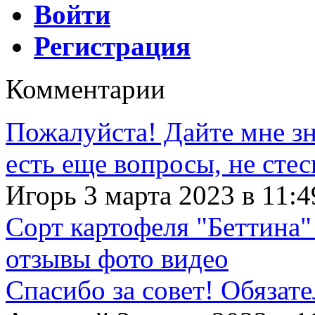
Войти
Регистрация
Комментарии
Пожалуйста! Дайте мне зна
есть еще вопросы, не сте
Игорь 3 марта 2023 в 11:4
Сорт картофеля "Беттина"
отзывы фото видео
Спасибо за совет! Обязат