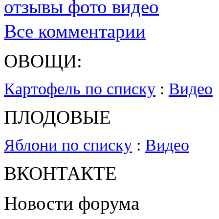
отзывы фото видео
Все комментарии
ОВОЩИ:
Картофель по списку
:
Видео
ПЛОДОВЫЕ
Яблони по списку
:
Видео
ВКОНТАКТЕ
Новости форума