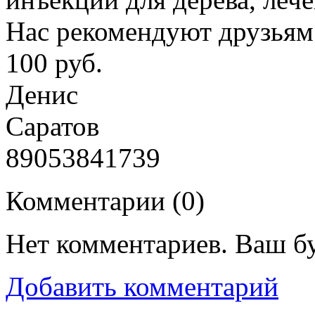
Нас рекомендуют друзьям
100 руб.
Денис
Саратов
89053841739
Комментарии (
0
)
Нет комментариев. Ваш б
Добавить комментарий