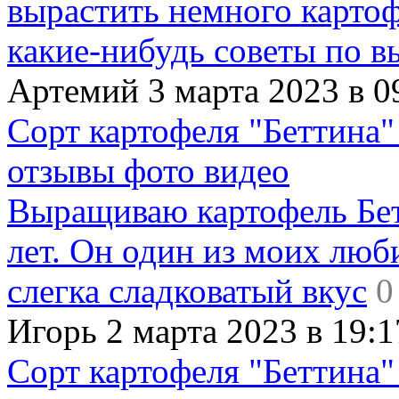
вырастить немного картофе
какие-нибудь советы по в
Артемий 3 марта 2023 в 0
Сорт картофеля "Беттина"
отзывы фото видео
Выращиваю картофель Бет
лет. Он один из моих люб
слегка сладковатый вкус
0
Игорь 2 марта 2023 в 19:1
Сорт картофеля "Беттина"