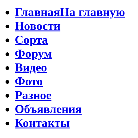
Главная
На главную
Новости
Сорта
Форум
Видео
Фото
Разное
Объявления
Контакты