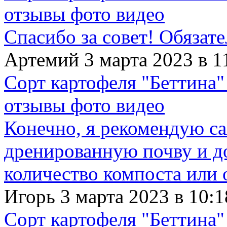
отзывы фото видео
Спасибо за совет! Обязат
Артемий 3 марта 2023 в 1
Сорт картофеля "Беттина"
отзывы фото видео
Конечно, я рекомендую с
дренированную почву и д
количество компоста или 
Игорь 3 марта 2023 в 10:1
Сорт картофеля "Беттина"