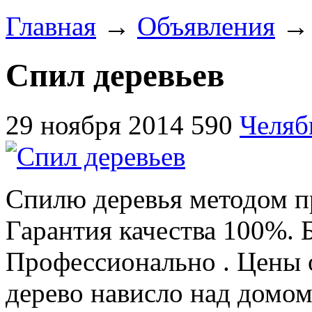
Главная
→
Объявления
Спил деревьев
29 ноября 2014
590
Челяб
Спилю деревья методом п
Гарантия качества 100%. 
Профессионально . Цены о
дерево нависло над домом