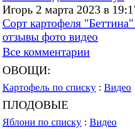
Игорь 2 марта 2023 в 19:1
Сорт картофеля "Беттина"
отзывы фото видео
Все комментарии
ОВОЩИ:
Картофель по списку
:
Видео
ПЛОДОВЫЕ
Яблони по списку
:
Видео