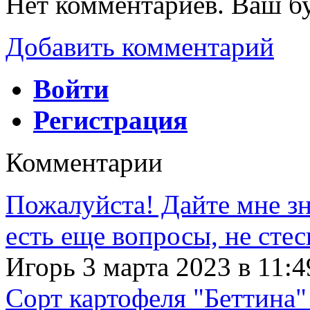
Нет комментариев. Ваш б
Добавить комментарий
Войти
Регистрация
Комментарии
Пожалуйста! Дайте мне зна
есть еще вопросы, не сте
Игорь 3 марта 2023 в 11:4
Сорт картофеля "Беттина"