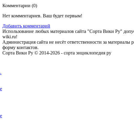
Комментарии (
0
)
Нет комментариев. Ваш будет первым!
Добавить комментарий
Использование любых материалов сайта "Сорта Вики Ру" допус
wiki.ru!
Администрация сайта не несёт ответственности за материалы 
форму контактов.
Сорта Вики Ру © 2014-2026 - сорта энциклопедия ру
.
е
е