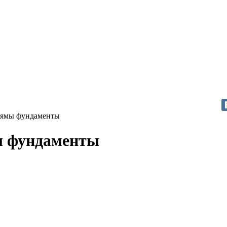
 ямы фундаменты
ы фундаменты