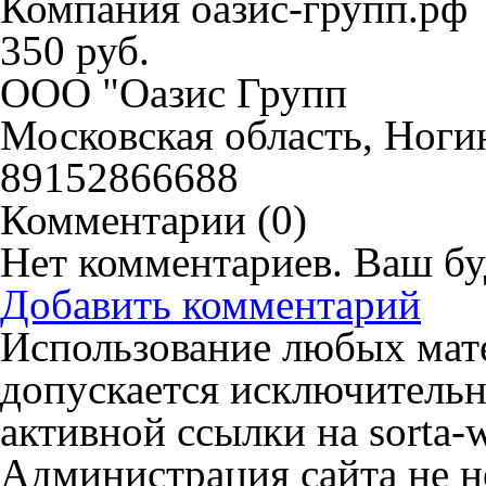
Компания оазис-групп.рф
350 руб.
ООО "Оазис Групп
Московская область, Ноги
89152866688
Комментарии (
0
)
Нет комментариев. Ваш бу
Добавить комментарий
Использование любых мате
допускается исключительн
активной ссылки на sorta-w
Администрация сайта не не