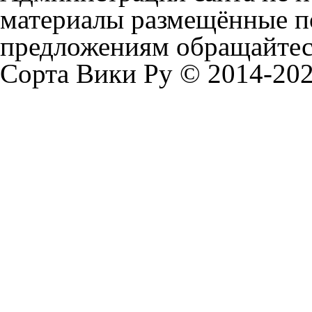
материалы размещённые п
предложениям обращайтесь
Сорта Вики Ру © 2014-202