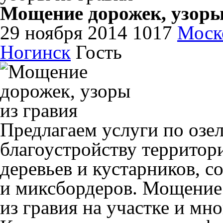
Мощение дорожек, узоры
29 ноября 2014
1017
Моско
Ногинск
Гость
Предлагаем услуги по озе
благоустройству территор
деревьев и кустарников, с
и миксбордеров. Мощение
из гравия на участке и мно