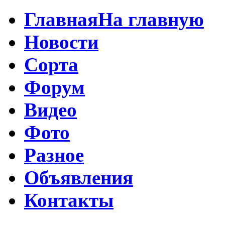
Главная
На главную
Новости
Сорта
Форум
Видео
Фото
Разное
Объявления
Контакты