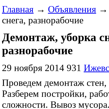
Главная
→
Объявления
снега, разнорабочие
Демонтаж, уборка сн
разнорабочие
29 ноября 2014
931
Ижев
Проведем демонтаж стен, 
Разберем постройки, раб
сложности. Вывоз мусора