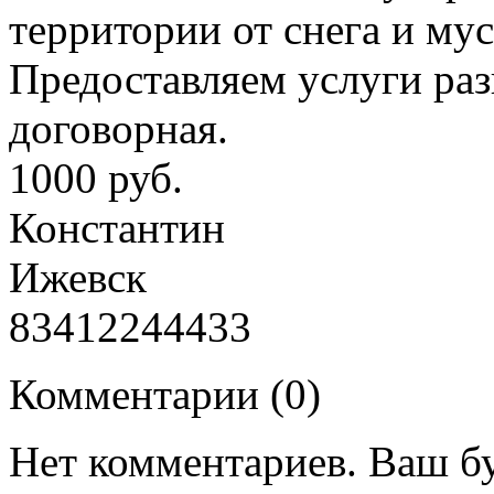
территории от снега и мус
Предоставляем услуги ра
договорная.
1000 руб.
Константин
Ижевск
83412244433
Комментарии (
0
)
Нет комментариев. Ваш б