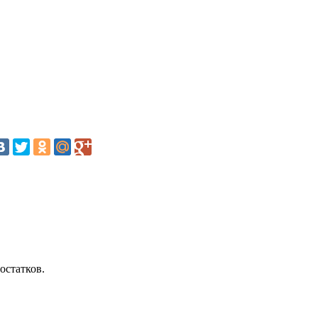
остатков.