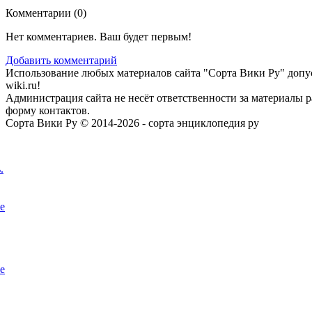
Комментарии (
0
)
Нет комментариев. Ваш будет первым!
Добавить комментарий
Использование любых материалов сайта "Сорта Вики Ру" допус
wiki.ru!
Администрация сайта не несёт ответственности за материалы 
форму контактов.
Сорта Вики Ру © 2014-2026 - сорта энциклопедия ру
.
е
е