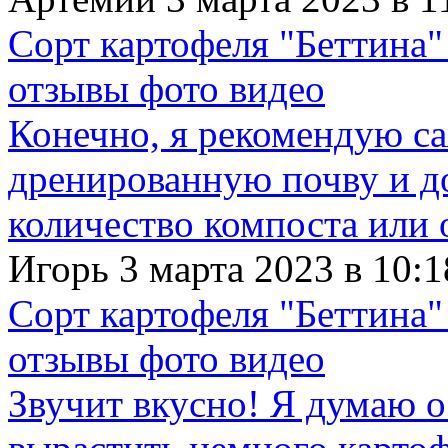
Сорт картофеля "Беттина"
отзывы фото видео
Конечно, я рекомендую с
дренированную почву и д
количество компоста или 
Игорь 3 марта 2023 в 10:1
Сорт картофеля "Беттина"
отзывы фото видео
Звучит вкусно! Я думаю о