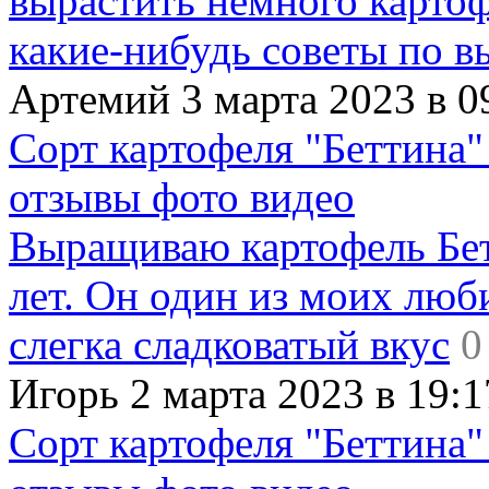
вырастить немного картофе
какие-нибудь советы по в
Артемий 3 марта 2023 в 0
Сорт картофеля "Беттина"
отзывы фото видео
Выращиваю картофель Бет
лет. Он один из моих люб
слегка сладковатый вкус
0
Игорь 2 марта 2023 в 19:1
Сорт картофеля "Беттина"