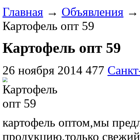
Главная
→
Объявления
Картофель опт 59
Картофель опт 59
26 ноября 2014
477
Санкт
картофель оптом,мы пред
продукцию,только свежий