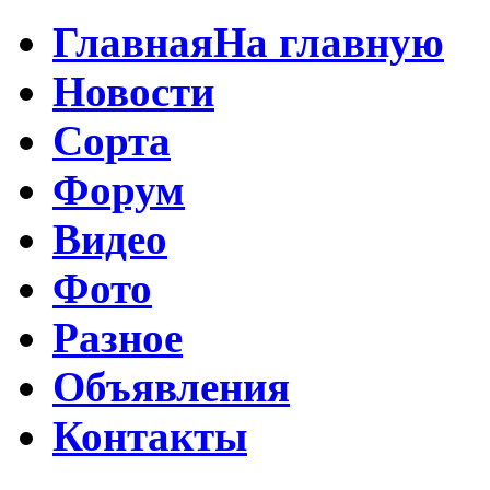
Главная
На главную
Новости
Сорта
Форум
Видео
Фото
Разное
Объявления
Контакты