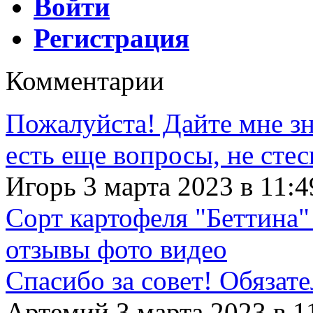
Войти
Регистрация
Комментарии
Пожалуйста! Дайте мне зна
есть еще вопросы, не сте
Игорь 3 марта 2023 в 11:4
Сорт картофеля "Беттина"
отзывы фото видео
Спасибо за совет! Обязат
Артемий 3 марта 2023 в 1