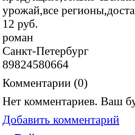
урожай,все регионы,доста
12 руб.
роман
Санкт-Петербург
89824580664
Комментарии (
0
)
Нет комментариев. Ваш б
Добавить комментарий