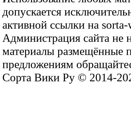
допускается исключитель
активной ссылки на sorta-w
Администрация сайта не н
материалы размещённые п
предложениям обращайтес
Сорта Вики Ру © 2014-202