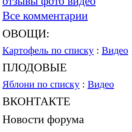
отзывы фото видео
Все комментарии
ОВОЩИ:
Картофель по списку
:
Видео
ПЛОДОВЫЕ
Яблони по списку
:
Видео
ВКОНТАКТЕ
Новости форума