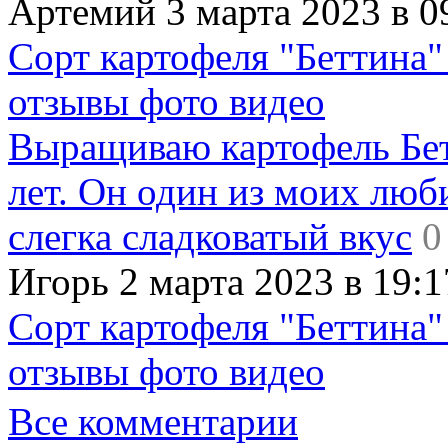
Артемий 3 марта 2023 в 0
Сорт картофеля "Беттина"
отзывы фото видео
Выращиваю картофель Бет
лет. Он один из моих люб
слегка сладковатый вкус
0
Игорь 2 марта 2023 в 19:1
Сорт картофеля "Беттина"
отзывы фото видео
Все комментарии