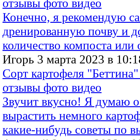
отзывы фото видео
Конечно, я рекомендую с
дренированную почву и д
количество компоста или 
Игорь 3 марта 2023 в 10:1
Сорт картофеля "Беттина"
отзывы фото видео
Звучит вкусно! Я думаю о
вырастить немного картофе
какие-нибудь советы по в