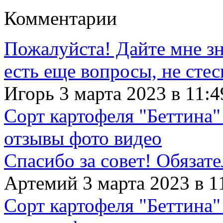
Комментарии
Пожалуйста! Дайте мне зна
есть еще вопросы, не сте
Игорь 3 марта 2023 в 11:4
Сорт картофеля "Беттина"
отзывы фото видео
Спасибо за совет! Обязат
Артемий 3 марта 2023 в 1
Сорт картофеля "Беттина"