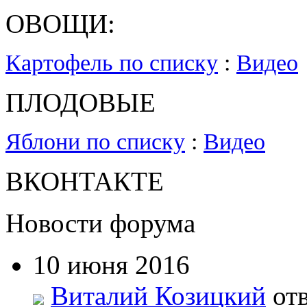
ОВОЩИ:
Картофель по списку
:
Видео
ПЛОДОВЫЕ
Яблони по списку
:
Видео
ВКОНТАКТЕ
Новости форума
10 июня 2016
Виталий Козицкий
отв