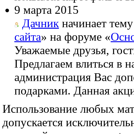
9 марта 2015
Дачник
начинает тему
сайта
» на форуме «
Осно
Уважаемые друзья, гост
Предлагаем влиться в н
администрация Вас до
подарками. Данная акци
Использование любых мат
допускается исключитель