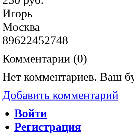
Игорь
Москва
89622452748
Комментарии (
0
)
Нет комментариев. Ваш б
Добавить комментарий
Войти
Регистрация