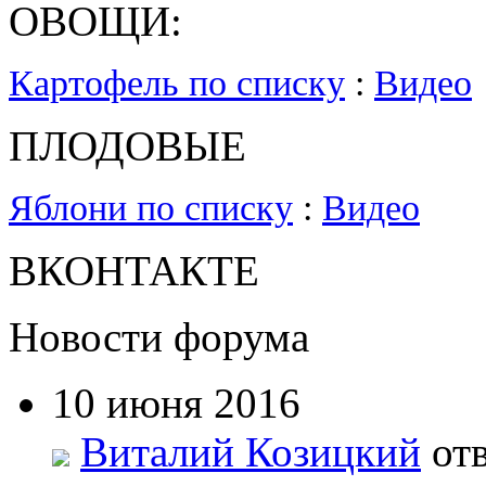
ОВОЩИ:
Картофель по списку
:
Видео
ПЛОДОВЫЕ
Яблони по списку
:
Видео
ВКОНТАКТЕ
Новости форума
10 июня 2016
Виталий Козицкий
отв