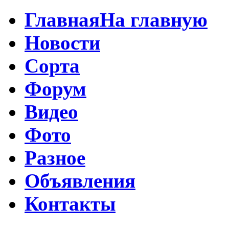
Главная
На главную
Новости
Сорта
Форум
Видео
Фото
Разное
Объявления
Контакты