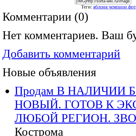
Теги:
яблоня чемпион фот
Комментарии (
0
)
Нет комментариев. Ваш б
Добавить комментарий
Новые объявления
Продам В НАЛИЧИИ Б
НОВЫЙ. ГОТОВ К ЭК
ЛЮБОЙ РЕГИОН. ЗВО
Кострома