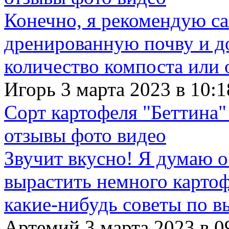
Конечно, я рекомендую с
дренированную почву и д
количество компоста или 
Игорь 3 марта 2023 в 10:1
Сорт картофеля "Беттина"
отзывы фото видео
Звучит вкусно! Я думаю о
вырастить немного картофе
какие-нибудь советы по в
Артемий 3 марта 2023 в 0