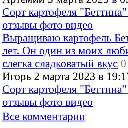
Сорт картофеля "Беттина"
отзывы фото видео
Выращиваю картофель Бет
лет. Он один из моих люб
слегка сладковатый вкус
0
Игорь 2 марта 2023 в 19:1
Сорт картофеля "Беттина"
отзывы фото видео
Все комментарии