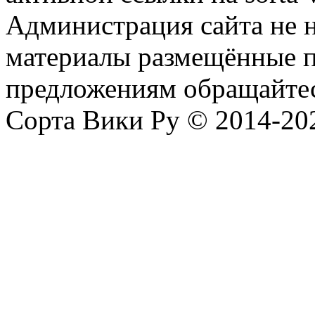
Администрация сайта не н
материалы размещённые п
предложениям обращайтес
Сорта Вики Ру © 2014-202