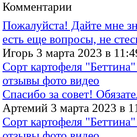
Комментарии
Пожалуйста! Дайте мне зна
есть еще вопросы, не сте
Игорь 3 марта 2023 в 11:4
Сорт картофеля "Беттина"
отзывы фото видео
Спасибо за совет! Обязат
Артемий 3 марта 2023 в 1
Сорт картофеля "Беттина"
отзывы фото видео