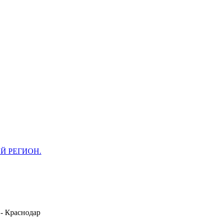
ОЙ РЕГИОН.
 -
Краснодар