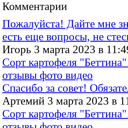
Комментарии
Пожалуйста! Дайте мне зна
есть еще вопросы, не сте
Игорь 3 марта 2023 в 11:4
Сорт картофеля "Беттина"
отзывы фото видео
Спасибо за совет! Обязат
Артемий 3 марта 2023 в 1
Сорт картофеля "Беттина"
отзывы фото видео