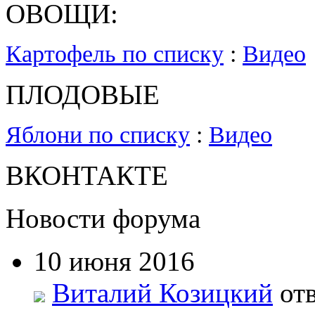
ОВОЩИ:
Картофель по списку
:
Видео
ПЛОДОВЫЕ
Яблони по списку
:
Видео
ВКОНТАКТЕ
Новости форума
10 июня 2016
Виталий Козицкий
отв