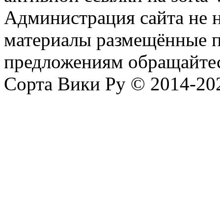
Администрация сайта не н
материалы размещённые п
предложениям обращайтес
Сорта Вики Ру © 2014-202