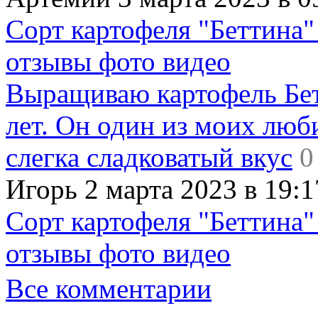
Сорт картофеля "Беттина"
отзывы фото видео
Выращиваю картофель Бет
лет. Он один из моих люб
слегка сладковатый вкус
0
Игорь 2 марта 2023 в 19:1
Сорт картофеля "Беттина"
отзывы фото видео
Все комментарии