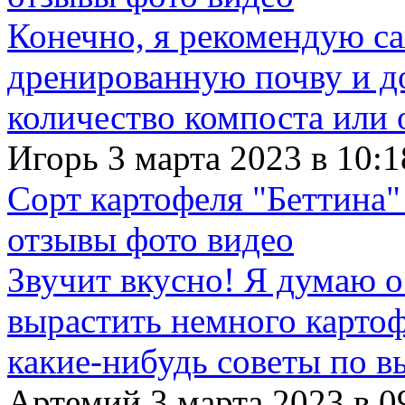
Конечно, я рекомендую с
дренированную почву и д
количество компоста или 
Игорь 3 марта 2023 в 10:1
Сорт картофеля "Беттина"
отзывы фото видео
Звучит вкусно! Я думаю о
вырастить немного картофе
какие-нибудь советы по в
Артемий 3 марта 2023 в 0