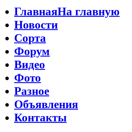
Главная
На главную
Новости
Сорта
Форум
Видео
Фото
Разное
Объявления
Контакты