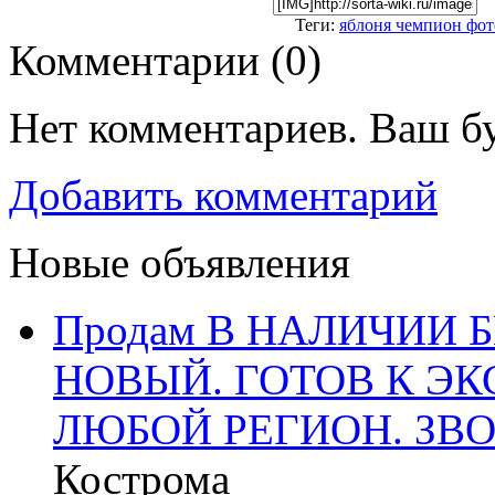
Теги:
яблоня чемпион фот
Комментарии (
0
)
Нет комментариев. Ваш б
Добавить комментарий
Новые объявления
Продам В НАЛИЧИИ Б
НОВЫЙ. ГОТОВ К ЭК
ЛЮБОЙ РЕГИОН. ЗВО
Кострома