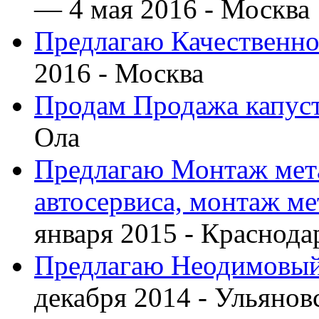
— 4 мая 2016 -
Москва
Предлагаю Качественно
2016 -
Москва
Продам Продажа капус
Ола
Предлагаю Монтаж мета
автосервиса, монтаж м
января 2015 -
Краснода
Предлагаю Неодимовый 
декабря 2014 -
Ульянов