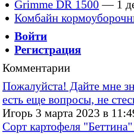
Grimme DR 1500
— 1 де
Комбайн кормоубороч
Войти
Регистрация
Комментарии
Пожалуйста! Дайте мне зна
есть еще вопросы, не сте
Игорь 3 марта 2023 в 11:4
Сорт картофеля "Беттина"