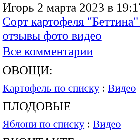
Игорь 2 марта 2023 в 19:1
Сорт картофеля "Беттина"
отзывы фото видео
Все комментарии
ОВОЩИ:
Картофель по списку
:
Видео
ПЛОДОВЫЕ
Яблони по списку
:
Видео