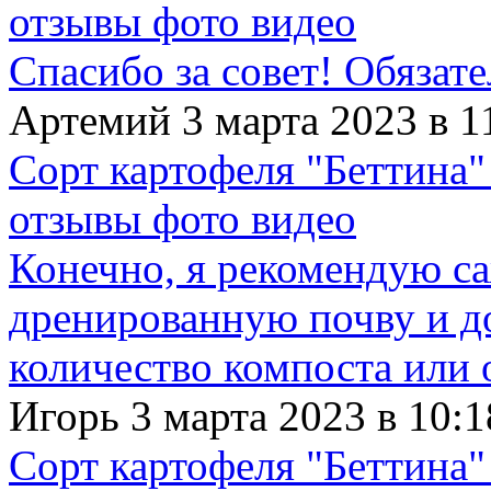
отзывы фото видео
Спасибо за совет! Обязат
Артемий 3 марта 2023 в 1
Сорт картофеля "Беттина"
отзывы фото видео
Конечно, я рекомендую с
дренированную почву и д
количество компоста или 
Игорь 3 марта 2023 в 10:1
Сорт картофеля "Беттина"