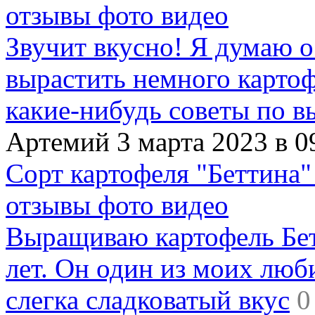
отзывы фото видео
Звучит вкусно! Я думаю о
вырастить немного картофе
какие-нибудь советы по в
Артемий 3 марта 2023 в 0
Сорт картофеля "Беттина"
отзывы фото видео
Выращиваю картофель Бет
лет. Он один из моих люб
слегка сладковатый вкус
0