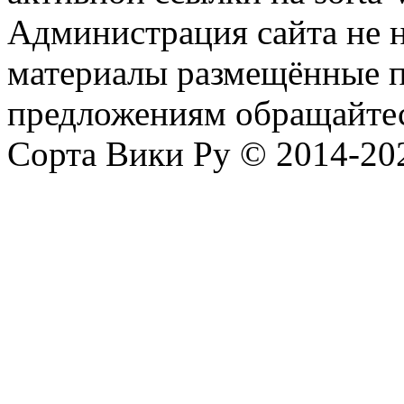
Администрация сайта не н
материалы размещённые п
предложениям обращайтес
Сорта Вики Ру © 2014-202