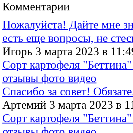
Комментарии
Пожалуйста! Дайте мне зна
есть еще вопросы, не сте
Игорь 3 марта 2023 в 11:4
Сорт картофеля "Беттина"
отзывы фото видео
Спасибо за совет! Обязат
Артемий 3 марта 2023 в 1
Сорт картофеля "Беттина"
отзывы фото видео