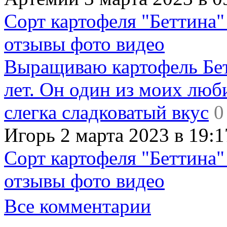
Сорт картофеля "Беттина"
отзывы фото видео
Выращиваю картофель Бет
лет. Он один из моих люб
слегка сладковатый вкус
0
Игорь 2 марта 2023 в 19:1
Сорт картофеля "Беттина"
отзывы фото видео
Все комментарии