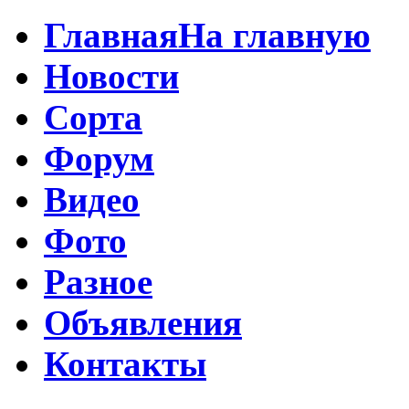
Главная
На главную
Новости
Сорта
Форум
Видео
Фото
Разное
Объявления
Контакты