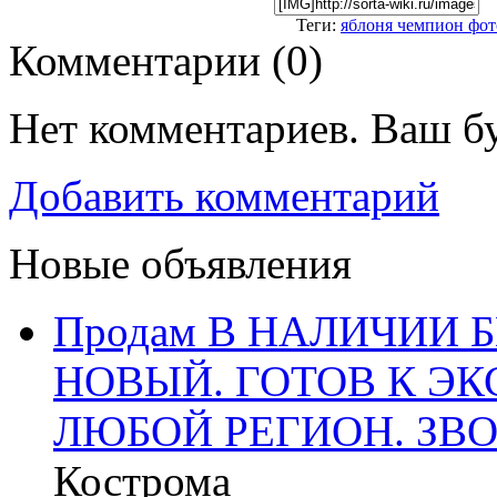
Теги:
яблоня чемпион фот
Комментарии (
0
)
Нет комментариев. Ваш б
Добавить комментарий
Новые объявления
Продам В НАЛИЧИИ Б
НОВЫЙ. ГОТОВ К ЭК
ЛЮБОЙ РЕГИОН. ЗВО
Кострома