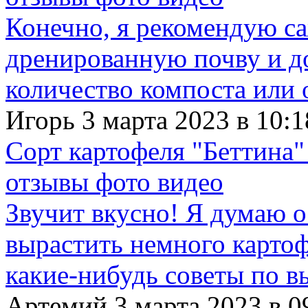
Конечно, я рекомендую с
дренированную почву и д
количество компоста или 
Игорь 3 марта 2023 в 10:1
Сорт картофеля "Беттина"
отзывы фото видео
Звучит вкусно! Я думаю о
вырастить немного картофе
какие-нибудь советы по в
Артемий 3 марта 2023 в 0