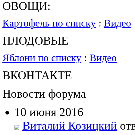
ОВОЩИ:
Картофель по списку
:
Видео
ПЛОДОВЫЕ
Яблони по списку
:
Видео
ВКОНТАКТЕ
Новости форума
10 июня 2016
Виталий Козицкий
отв