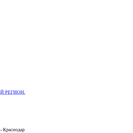
ОЙ РЕГИОН.
 -
Краснодар