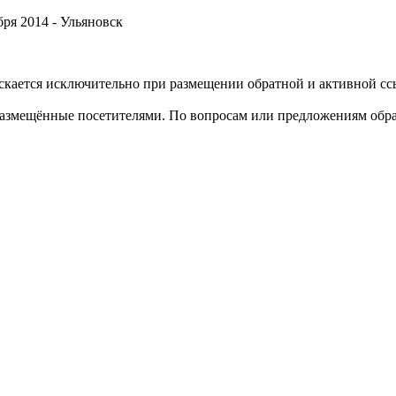
ря 2014 -
Ульяновск
кается исключительно при размещении обратной и активной ссы
размещённые посетителями. По вопросам или предложениям обра