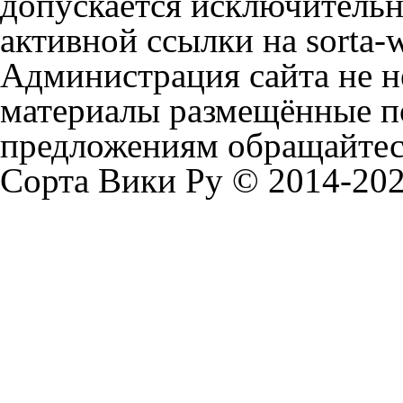
допускается исключительн
активной ссылки на sorta-w
Администрация сайта не не
материалы размещённые п
предложениям обращайтесь
Сорта Вики Ру © 2014-202