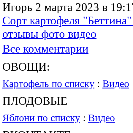
Игорь 2 марта 2023 в 19:1
Сорт картофеля "Беттина"
отзывы фото видео
Все комментарии
ОВОЩИ:
Картофель по списку
:
Видео
ПЛОДОВЫЕ
Яблони по списку
:
Видео