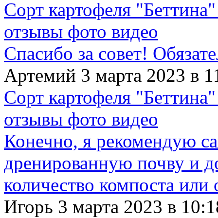
Сорт картофеля "Беттина"
отзывы фото видео
Спасибо за совет! Обязат
Артемий 3 марта 2023 в 1
Сорт картофеля "Беттина"
отзывы фото видео
Конечно, я рекомендую с
дренированную почву и д
количество компоста или 
Игорь 3 марта 2023 в 10:1