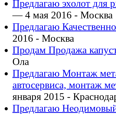
Предлагаю эхолот для 
— 4 мая 2016 -
Москва
Предлагаю Качественно
2016 -
Москва
Продам Продажа капус
Ола
Предлагаю Монтаж мета
автосервиса, монтаж м
января 2015 -
Краснода
Предлагаю Неодимовый 