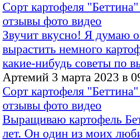
Сорт картофеля "Беттина"
отзывы фото видео
Звучит вкусно! Я думаю о
вырастить немного картофе
какие-нибудь советы по в
Артемий 3 марта 2023 в 0
Сорт картофеля "Беттина"
отзывы фото видео
Выращиваю картофель Бет
лет. Он один из моих люб