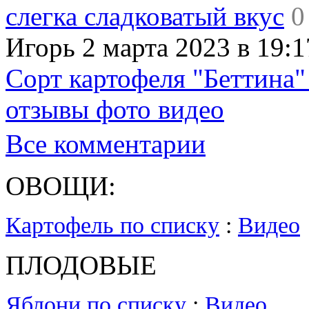
слегка сладковатый вкус
0
Игорь 2 марта 2023 в 19:1
Сорт картофеля "Беттина"
отзывы фото видео
Все комментарии
ОВОЩИ:
Картофель по списку
:
Видео
ПЛОДОВЫЕ
Яблони по списку
:
Видео