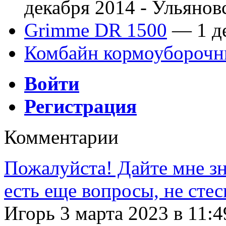
декабря 2014 -
Ульянов
Grimme DR 1500
— 1 де
Комбайн кормоубороч
Войти
Регистрация
Комментарии
Пожалуйста! Дайте мне зна
есть еще вопросы, не сте
Игорь 3 марта 2023 в 11:4